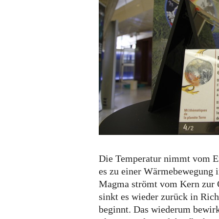
Die Temperatur nimmt vom Er
es zu einer Wärmebewegung 
Magma strömt vom Kern zur Ob
sinkt es wieder zurück in Ric
beginnt. Das wiederum bewirk