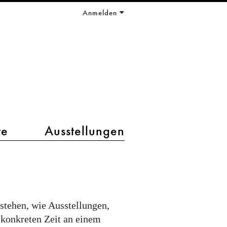
Anmelden
te
Ausstellungen
stehen, wie Ausstellungen,
 konkreten Zeit an einem