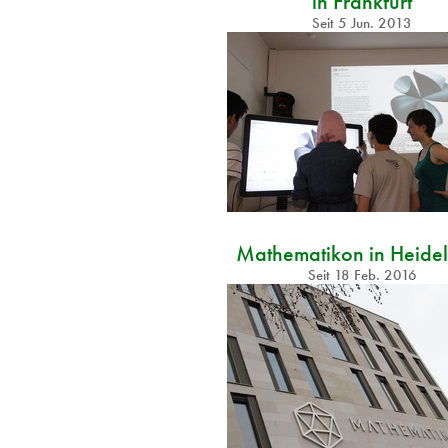
in Frankfurt
Seit
5 Jun. 2013
Mathematikon in Heide
Seit
18 Feb. 2016