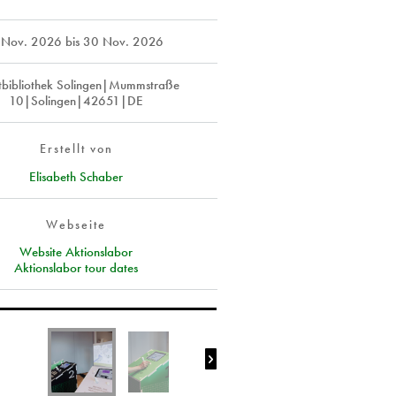
 Nov. 2026
bis
30 Nov. 2026
tbibliothek Solingen|Mummstraße
10|Solingen|42651|DE
Erstellt von
Elisabeth Schaber
Webseite
Website Aktionslabor
Aktionslabor tour dates
