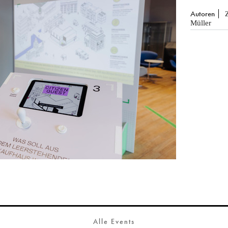
Autoren
Müller
Alle Events