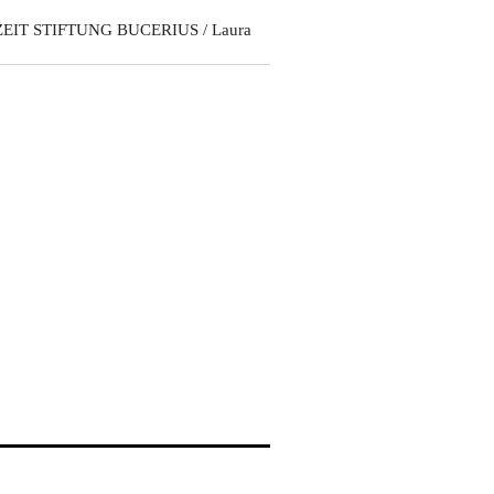
ZEIT STIFTUNG BUCERIUS / Laura