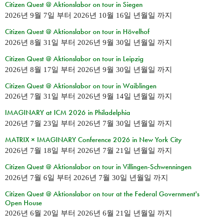
Citizen Quest @ Aktionslabor on tour in Siegen
2026년 9월 7일
부터
2026년 10월 16일 년월일
까지
Citizen Quest @ Aktionslabor on tour in Hövelhof
2026년 8월 31일
부터
2026년 9월 30일 년월일
까지
Citizen Quest @ Aktionslabor on tour in Leipzig
2026년 8월 17일
부터
2026년 9월 30일 년월일
까지
Citizen Quest @ Aktionslabor on tour in Waiblingen
2026년 7월 31일
부터
2026년 9월 14일 년월일
까지
IMAGINARY at ICM 2026 in Philadelphia
2026년 7월 23일
부터
2026년 7월 30일 년월일
까지
MATRIX × IMAGINARY Conference 2026 in New York City
2026년 7월 18일
부터
2026년 7월 21일 년월일
까지
Citizen Quest @ Aktionslabor on tour in Villingen-Schwenningen
2026년 7월 6일
부터
2026년 7월 30일 년월일
까지
Citizen Quest @ Aktionslabor on tour at the Federal Government's
Open House
2026년 6월 20일
부터
2026년 6월 21일 년월일
까지