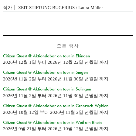
작가
ZEIT STIFTUNG BUCERIUS / Laura Müller
모든 행사
Citizen Quest @ Aktionslabor on tour in Ehingen
2026년 12월 1일
부터
2026년 12월 22일 년월일
까지
Citizen Quest @ Aktionslabor on tour in Singen
2026년 11월 2일
부터
2026년 11월 30일 년월일
까지
Citizen Quest @ Aktionslabor on tour in Solingen
2026년 11월 2일
부터
2026년 11월 30일 년월일
까지
Citizen Quest @ Aktionslabor on tour in Grenzach-Wyhlen
2026년 10월 12일
부터
2026년 11월 2일 년월일
까지
Citizen Quest @ Aktionslabor on tour in Weil am Rhein
2026년 9월 21일
부터
2026년 10월 12일 년월일
까지