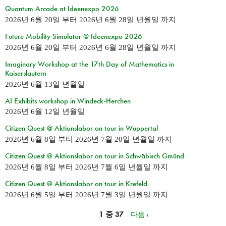
Quantum Arcade at Ideenexpo 2026
2026년 6월 20일
부터
2026년 6월 28일 년월일
까지
Future Mobility Simulator @ Ideenexpo 2026
2026년 6월 20일
부터
2026년 6월 28일 년월일
까지
Imaginary Workshop at the 17th Day of Mathematics in
Kaiserslautern
2026년 6월 13일 년월일
AI Exhibits workshop in Windeck-Herchen
2026년 6월 12일 년월일
Citizen Quest @ Aktionslabor on tour in Wuppertal
2026년 6월 8일
부터
2026년 7월 20일 년월일
까지
Citizen Quest @ Aktionslabor on tour in Schwäbisch Gmünd
2026년 6월 8일
부터
2026년 7월 6일 년월일
까지
Citizen Quest @ Aktionslabor on tour in Krefeld
2026년 6월 5일
부터
2026년 7월 3일 년월일
까지
1 중 37
다음 ›