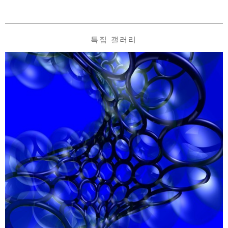
특집 갤러리