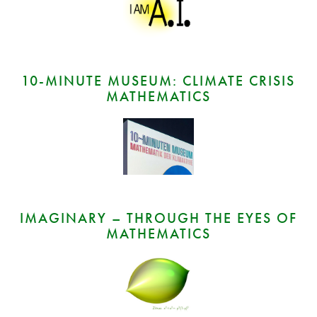
10‑MINUTE MUSEUM: CLIMATE CRISIS
MATHEMATICS
IMAGINARY – THROUGH THE EYES OF
MATHEMATICS