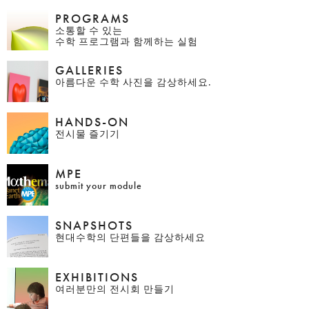
PROGRAMS
소통할 수 있는
수학 프로그램과 함께하는 실험
GALLERIES
아름다운 수학 사진을 감상하세요.
HANDS-ON
전시물 즐기기
MPE
submit your module
SNAPSHOTS
현대수학의 단편들을 감상하세요
EXHIBITIONS
여러분만의 전시회 만들기