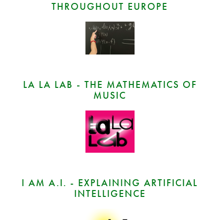
THROUGHOUT EUROPE
LA LA LAB - THE MATHEMATICS OF
MUSIC
I AM A.I. - EXPLAINING ARTIFICIAL
INTELLIGENCE