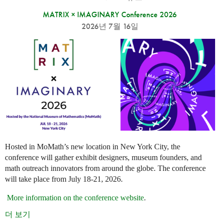
MATRIX × IMAGINARY Conference 2026
2026년 7월 16일
Hosted in MoMath’s new location in New York City, the
conference will gather exhibit designers, museum founders, and
math outreach innovators from around the globe. The conference
will take place from July 18-21, 2026.
More information on the conference website
.
더 보기