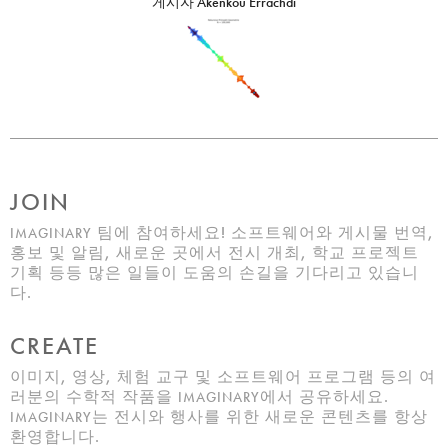
게시자
Akenkou Errachdi
JOIN
팀에 참여하세요! 소프트웨어와 게시물 번역,
IMAGINARY
홍보 및 알림, 새로운 곳에서 전시 개최, 학교 프로젝트
기획 등등 많은 일들이 도움의 손길을 기다리고 있습니
다.
CREATE
이미지, 영상, 체험 교구 및 소프트웨어 프로그램 등의 여
러분의 수학적 작품을
에서 공유하세요.
IMAGINARY
는 전시와 행사를 위한 새로운 콘텐츠를 항상
IMAGINARY
환영합니다.