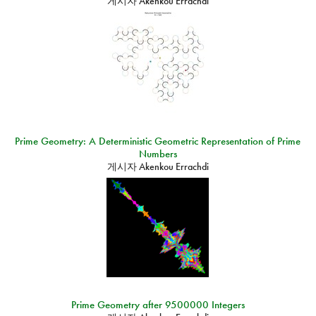
게시자
Akenkou Errachdi
Prime Geometry: A Deterministic Geometric Representation of Prime
Numbers
게시자
Akenkou Errachdi
Prime Geometry after 9500000 Integers