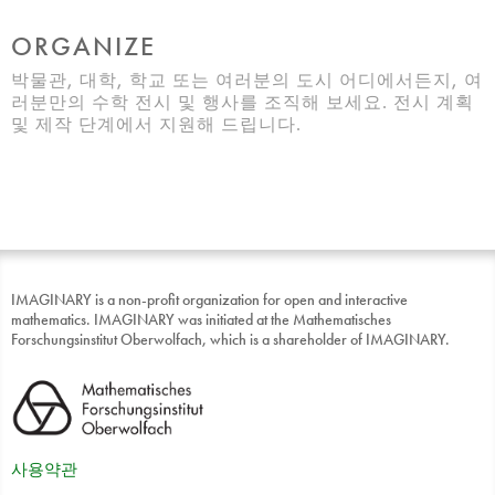
ORGANIZE
박물관, 대학, 학교 또는 여러분의 도시 어디에서든지, 여
러분만의 수학 전시 및 행사를 조직해 보세요. 전시 계획
및 제작 단계에서 지원해 드립니다.
IMAGINARY is a non-profit organization for open and interactive
mathematics. IMAGINARY was initiated at the Mathematisches
Forschungsinstitut Oberwolfach, which is a shareholder of IMAGINARY.
사용약관