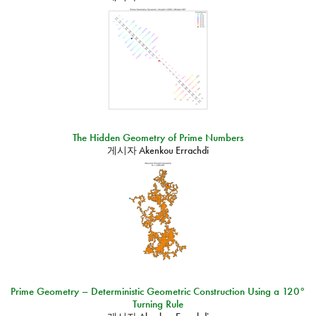
The Hidden Geometry of Prime Numbers
게시자
Akenkou Errachdi
Prime Geometry – Deterministic Geometric Construction Using a 120°
Turning Rule