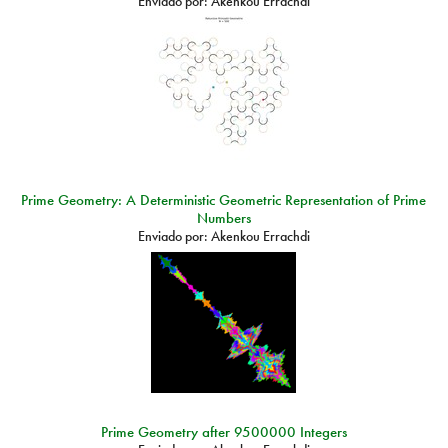
Enviado por:
Akenkou Errachdi
Prime Geometry: A Deterministic Geometric Representation of Prime
Numbers
Enviado por:
Akenkou Errachdi
Prime Geometry after 9500000 Integers