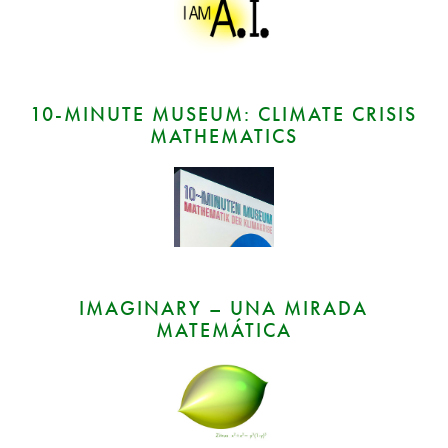
10‑MINUTE MUSEUM: CLIMATE CRISIS
MATHEMATICS
IMAGINARY – UNA MIRADA
MATEMÁTICA