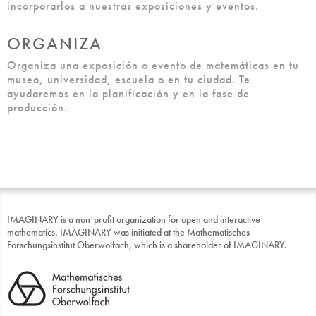
incorporarlos a nuestras exposiciones y eventos.
ORGANIZA
Organiza una exposición o evento de matemáticas en tu
museo, universidad, escuela o en tu ciudad. Te
ayudaremos en la planificación y en la fase de
producción.
IMAGINARY is a non-profit organization for open and interactive
mathematics. IMAGINARY was initiated at the Mathematisches
Forschungsinstitut Oberwolfach, which is a shareholder of IMAGINARY.