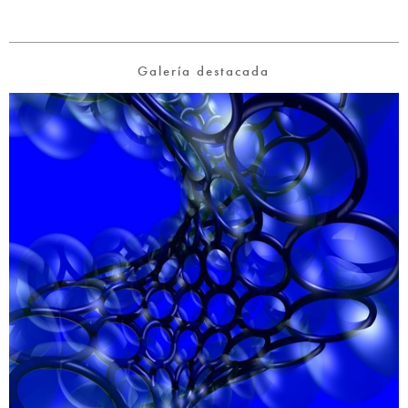
Galería destacada