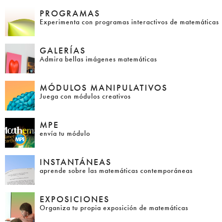
PROGRAMAS
Experimenta con programas interactivos de matemáticas
GALERÍAS
Admira bellas imágenes matemáticas
MÓDULOS MANIPULATIVOS
Juega con módulos creativos
MPE
envía tu módulo
INSTANTÁNEAS
aprende sobre las matemáticas contemporáneas
EXPOSICIONES
Organiza tu propia exposición de matemáticas