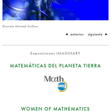
Discrete Minimal Surface
◄
anterior
siguiente
►
Exposiciones IMAGINARY
MATEMÁTICAS DEL PLANETA TIERRA
WOMEN OF MATHEMATICS