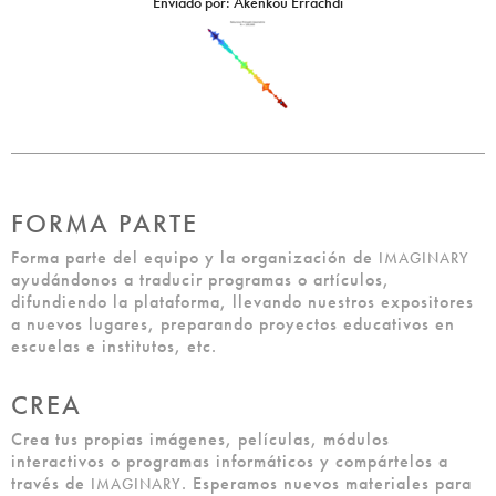
Enviado por:
Akenkou Errachdi
FORMA PARTE
Forma parte del equipo y la organización de
IMAGINARY
ayudándonos a traducir programas o artículos,
difundiendo la plataforma, llevando nuestros expositores
a nuevos lugares, preparando proyectos educativos en
escuelas e institutos, etc.
CREA
Crea tus propias imágenes, películas, módulos
interactivos o programas informáticos y compártelos a
través de
. Esperamos nuevos materiales para
IMAGINARY