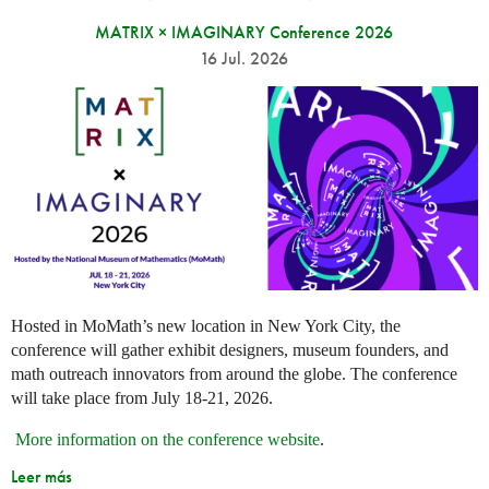
MATRIX × IMAGINARY Conference 2026
16 Jul. 2026
Hosted in MoMath’s new location in New York City, the
conference will gather exhibit designers, museum founders, and
math outreach innovators from around the globe. The conference
will take place from July 18-21, 2026.
More information on the conference website
.
Leer más