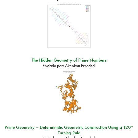
The Hidden Geometry of Prime Numbers
Enviado por:
Akenkou Errachdi
Prime Geometry – Deterministic Geometric Construction Using a 120°
Turning Rule