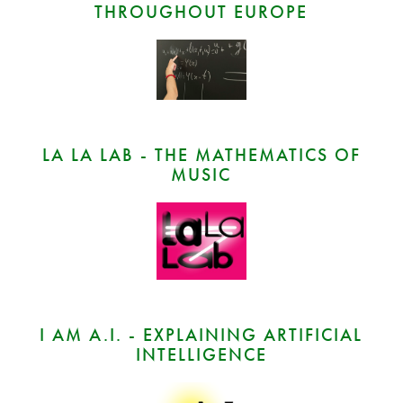
THROUGHOUT EUROPE
LA LA LAB - THE MATHEMATICS OF
MUSIC
I AM A.I. - EXPLAINING ARTIFICIAL
INTELLIGENCE