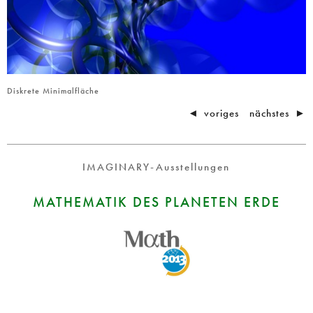
Diskrete Minimalfläche
◄
voriges
nächstes
►
IMAGINARY-Ausstellungen
MATHEMATIK DES PLANETEN ERDE