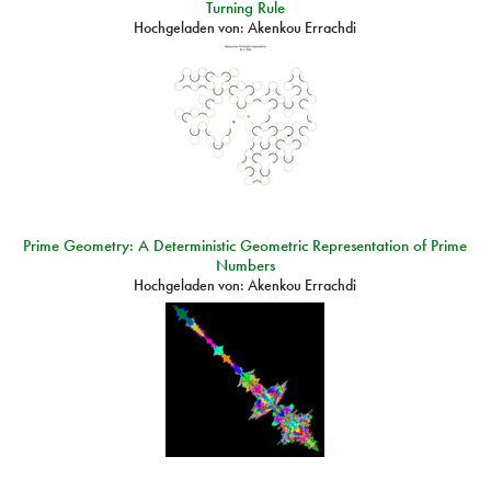
Turning Rule
Hochgeladen von:
Akenkou Errachdi
Prime Geometry: A Deterministic Geometric Representation of Prime
Numbers
Hochgeladen von:
Akenkou Errachdi