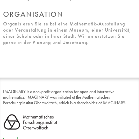
ORGANISATION
Organisieren Sie selbst eine Mathematik-Ausstellung
oder Veranstaltung in einem Museum, einer Universität,
einer Schule oder in Ihrer Stadt. Wir unterstützen Sie
gerne in der Planung und Umsetzung.
IMAGINARY is a non-profit organization for open and interactive
mathematics. IMAGINARY was initiated at the Mathematisches
Forschungsinstitut Oberwolfach, which is a shareholder of IMAGINARY.