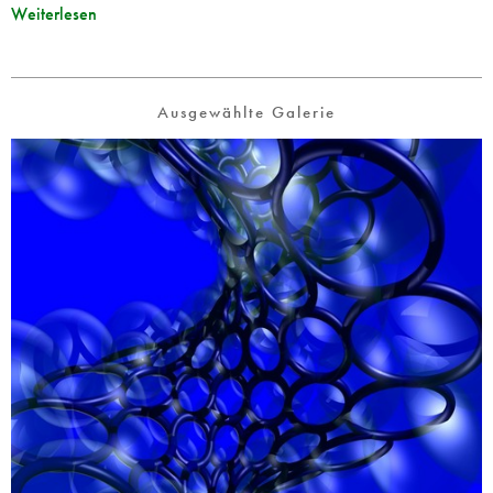
Weiterlesen
Ausgewählte Galerie