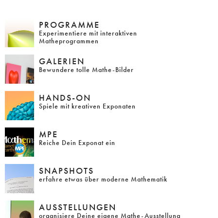
PROGRAMME
Experimentiere mit interaktiven
Matheprogrammen
GALERIEN
Bewundere tolle Mathe-Bilder
HANDS-ON
Spiele mit kreativen Exponaten
MPE
Reiche Dein Exponat ein
SNAPSHOTS
erfahre etwas über moderne Mathematik
AUSSTELLUNGEN
organisiere Deine eigene Mathe-Ausstellung