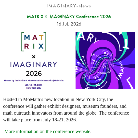
IMAGINARY-News
MATRIX × IMAGINARY Conference 2026
16 Jul. 2026
Hosted in MoMath’s new location in New York City, the
conference will gather exhibit designers, museum founders, and
math outreach innovators from around the globe. The conference
will take place from July 18-21, 2026.
More information on the conference website
.