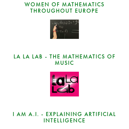
WOMEN OF MATHEMATICS
THROUGHOUT EUROPE
LA LA LAB - THE MATHEMATICS OF
MUSIC
I AM A.I. - EXPLAINING ARTIFICIAL
INTELLIGENCE