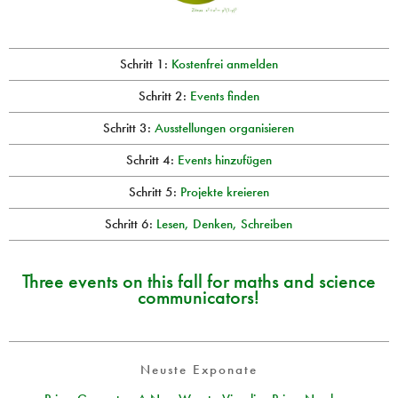
Schritt 1:
Kostenfrei anmelden
Schritt 2:
Events finden
Schritt 3:
Ausstellungen organisieren
Schritt 4:
Events hinzufügen
Schritt 5:
Projekte kreieren
Schritt 6:
Lesen, Denken, Schreiben
Three events on this fall for maths and science
communicators!
Neuste Exponate