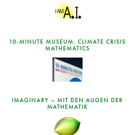
10‑MINUTE MUSEUM: CLIMATE CRISIS
MATHEMATICS
IMAGINARY – MIT DEN AUGEN DER
MATHEMATIK