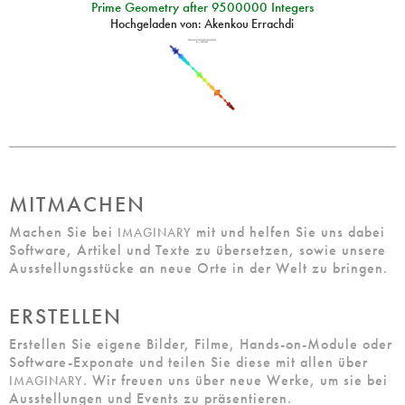
Prime Geometry after 9500000 Integers
Hochgeladen von:
Akenkou Errachdi
MITMACHEN
Machen Sie bei
mit und helfen Sie uns dabei
IMAGINARY
Software, Artikel und Texte zu übersetzen, sowie unsere
Ausstellungsstücke an neue Orte in der Welt zu bringen.
ERSTELLEN
Erstellen Sie eigene Bilder, Filme, Hands-on-Module oder
Software-Exponate und teilen Sie diese mit allen über
. Wir freuen uns über neue Werke, um sie bei
IMAGINARY
Ausstellungen und Events zu präsentieren.