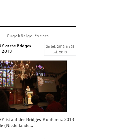
Zugehörige Events
 at the Bridges
26 Jul. 2013
bis
31
e 2013
Jul. 2013
ist auf der Bridges-Konferenz 2013
RY
e (Niederlande...