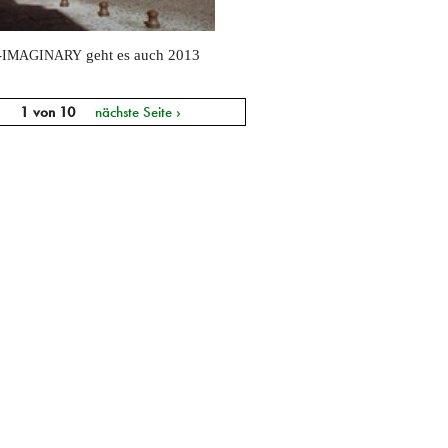
-
geht es auch 2013
IMAGINARY
1 von 10
nächste Seite ›