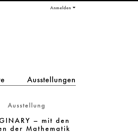
Anmelden
te
Ausstellungen
Ausstellung
GINARY – mit den
en der Mathematik