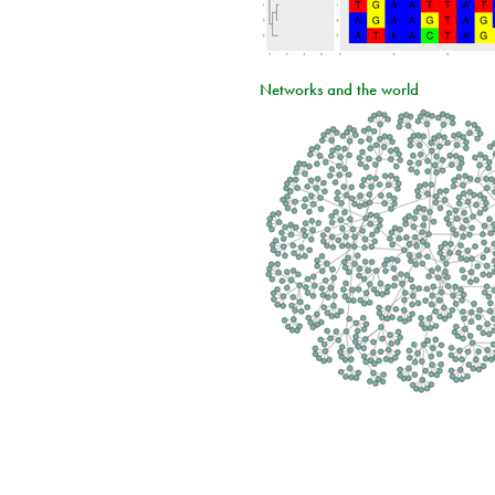
Networks and the world