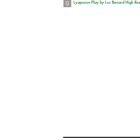
Lyapunov Play by Luc Benard High Reso