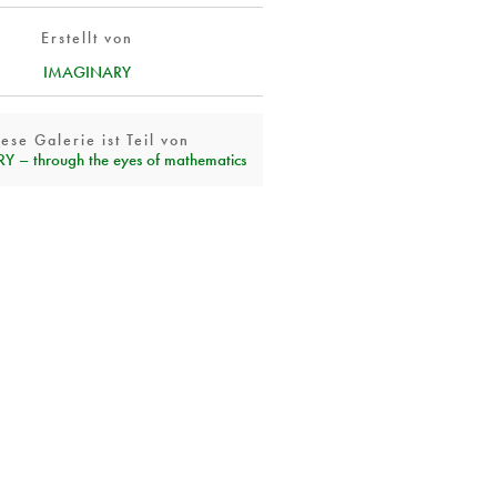
Erstellt von
IMAGINARY
ese Galerie ist Teil von
 – through the eyes of mathematics