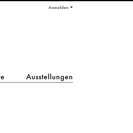
Anmelden
te
Ausstellungen