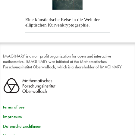
Eine künstlerische Reise in die Welt der
elliptischen Kurvenkryptographie.
IMAGINARY is a non-profit organization for open and interactive
mathematics. IMAGINARY was initiated at the Mathematisches
Forschungsinstitut Oberwolfach, which is a shareholder of IMAGINARY.
terms of use
Impressum
Datenschutzrichtlinien