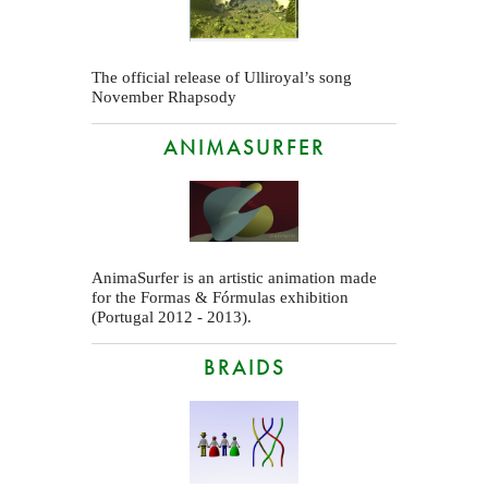
The official release of Ulliroyal’s song
November Rhapsody
ANIMASURFER
AnimaSurfer is an artistic animation made
for the Formas & Fórmulas exhibition
(Portugal 2012 - 2013).
BRAIDS