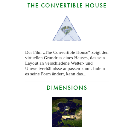
THE CONVERTIBLE HOUSE
Der Film „The Convertible House“ zeigt den
virtuellen Grundriss eines Hauses, das sein
Layout an verschiedene Wetter- und
Umweltverhältnisse anpassen kann. Indem
es seine Form ändert, kann das...
DIMENSIONS