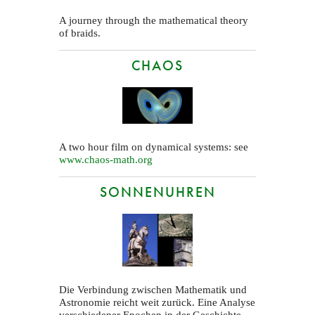
A journey through the mathematical theory
of braids.
CHAOS
A two hour film on dynamical systems: see
www.chaos-math.org
SONNENUHREN
Die Verbindung zwischen Mathematik und
Astronomie reicht weit zurück. Eine Analyse