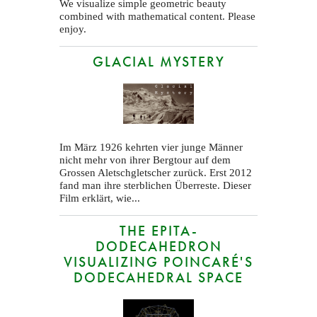
We visualize simple geometric beauty
combined with mathematical content. Please
enjoy.
GLACIAL MYSTERY
Im März 1926 kehrten vier junge Männer
nicht mehr von ihrer Bergtour auf dem
Grossen Aletschgletscher zurück. Erst 2012
fand man ihre sterblichen Überreste. Dieser
Film erklärt, wie...
THE EPITA-
DODECAHEDRON
VISUALIZING POINCARÉ'S
DODECAHEDRAL SPACE