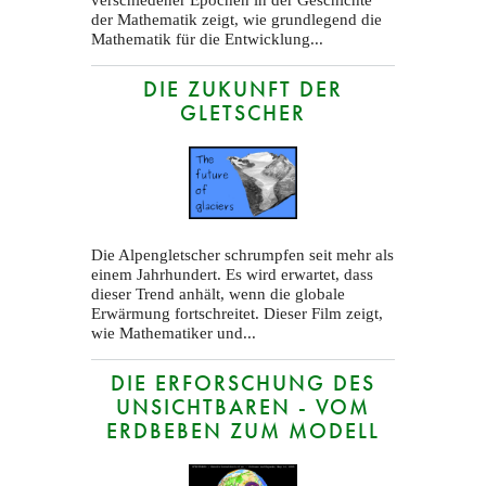
verschiedener Epochen in der Geschichte
der Mathematik zeigt, wie grundlegend die
Mathematik für die Entwicklung...
DIE ZUKUNFT DER
GLETSCHER
Die Alpengletscher schrumpfen seit mehr als
einem Jahrhundert. Es wird erwartet, dass
dieser Trend anhält, wenn die globale
Erwärmung fortschreitet. Dieser Film zeigt,
wie Mathematiker und...
DIE ERFORSCHUNG DES
UNSICHTBAREN - VOM
ERDBEBEN ZUM MODELL