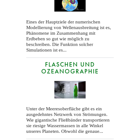
Eines der Hauptziele der numerischen
Modellierung von Wellenausbreitung ist es,
Phänomene im Zusammenhang mit
Erdbeben so gut wie möglich zu
beschreiben. Die Funktion solcher
Simulationen ist es...
FLASCHEN UND
OZEANOGRAPHIE
Unter der Meeresoberfläche gibt es ein
ausgedehntes Netzwerk von Strömungen.
Wie gigantische Fließbänder transportieren
sie riesige Wassermassen in alle Winkel
unseres Planeten. Obwohl die genaue...