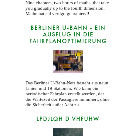
Nine chapters, two hours of maths, that take
you gradually up to the fourth dimension.
Mathematical vertigo guaranteed!
BERLINER U-BAHN - EIN
AUSFLUG IN DIE
FAHRPLANOPTIMIERUNG
Das Berliner U-Bahn-Netz besteht aus neun
Linien und 19 Stationen. Wie kann ein
periodischer Fahrplan erstellt werden, der
die Wartezeit der Passagiere minimiert, ohne
die Sicherheit außer Acht zu...
LPDJLQH D VHFUHW