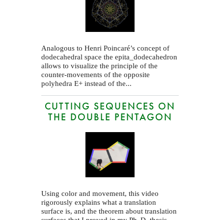
Analogous to Henri Poincaré’s concept of
dodecahedral space the epita_dodecahedron
allows to visualize the principle of the
counter-movements of the opposite
polyhedra E+ instead of the...
CUTTING SEQUENCES ON
THE DOUBLE PENTAGON
Using color and movement, this video
rigorously explains what a translation
surface is, and the theorem about translation