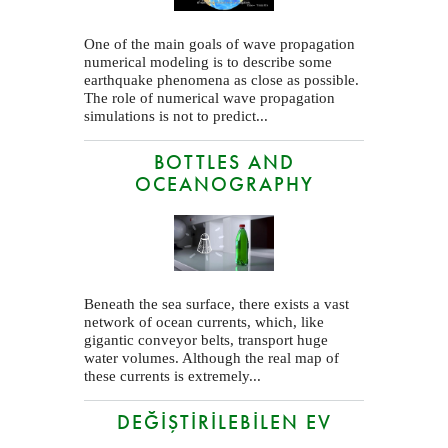
One of the main goals of wave propagation
numerical modeling is to describe some
earthquake phenomena as close as possible.
The role of numerical wave propagation
simulations is not to predict...
BOTTLES AND
OCEANOGRAPHY
Beneath the sea surface, there exists a vast
network of ocean currents, which, like
gigantic conveyor belts, transport huge
water volumes. Although the real map of
these currents is extremely...
DEĞIŞTIRILEBILEN EV