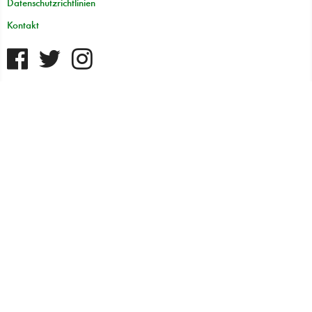
Datenschutzrichtlinien
Kontakt