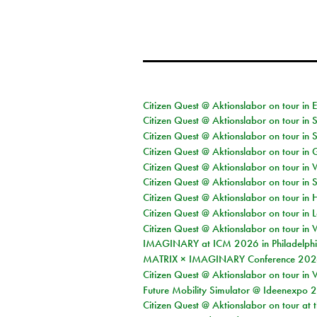
Citizen Quest @ Aktionslabor on tour in 
Citizen Quest @ Aktionslabor on tour in 
Citizen Quest @ Aktionslabor on tour in 
Citizen Quest @ Aktionslabor on tour i
Citizen Quest @ Aktionslabor on tour in 
Citizen Quest @ Aktionslabor on tour in 
Citizen Quest @ Aktionslabor on tour in 
Citizen Quest @ Aktionslabor on tour in L
Citizen Quest @ Aktionslabor on tour in 
IMAGINARY at ICM 2026 in Philadelph
MATRIX × IMAGINARY Conference 2026 
Citizen Quest @ Aktionslabor on tour in 
Future Mobility Simulator @ Ideenexpo
Citizen Quest @ Aktionslabor on tour at