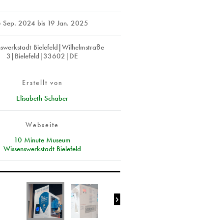
 Sep. 2024
bis
19 Jan. 2025
swerkstadt Bielefeld|Wilhelmstraße
3|Bielefeld|33602|DE
Erstellt von
Elisabeth Schaber
Webseite
10 Minute Museum
Wissenswerkstadt Bielefeld
