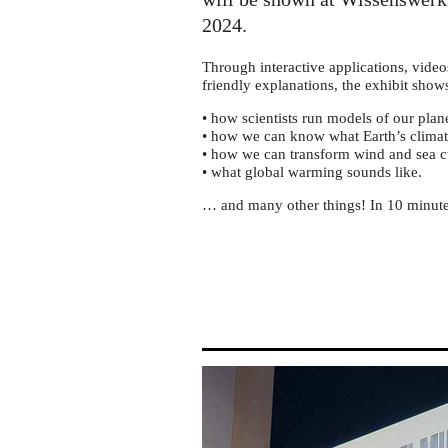
2024.
Through interactive applications, vide
friendly explanations, the exhibit show
• how scientists run models of our plan
• how we can know what Earth’s climate
• how we can transform wind and sea cu
• what global warming sounds like.
… and many other things! In 10 minute