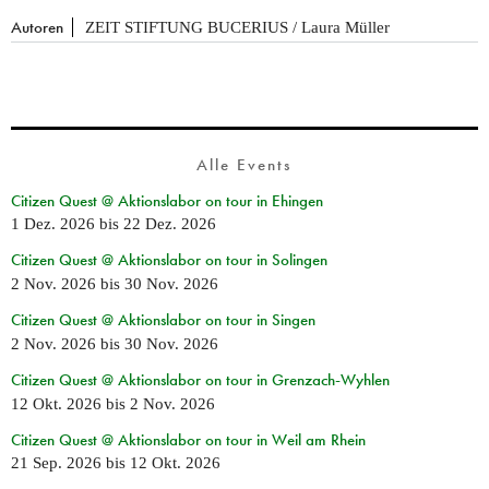
Autoren
ZEIT STIFTUNG BUCERIUS / Laura Müller
Alle Events
Citizen Quest @ Aktionslabor on tour in Ehingen
1 Dez. 2026
bis
22 Dez. 2026
Citizen Quest @ Aktionslabor on tour in Solingen
2 Nov. 2026
bis
30 Nov. 2026
Citizen Quest @ Aktionslabor on tour in Singen
2 Nov. 2026
bis
30 Nov. 2026
Citizen Quest @ Aktionslabor on tour in Grenzach-Wyhlen
12 Okt. 2026
bis
2 Nov. 2026
Citizen Quest @ Aktionslabor on tour in Weil am Rhein
21 Sep. 2026
bis
12 Okt. 2026