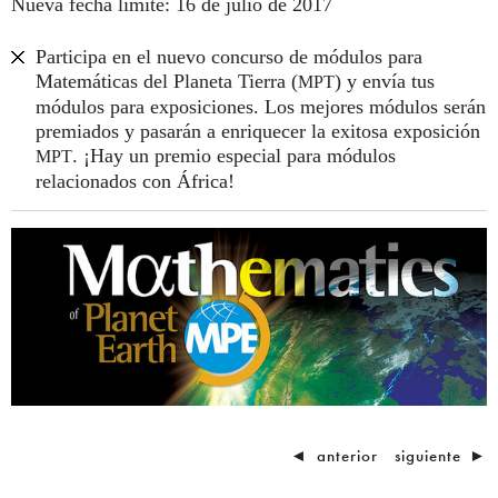
Nueva fecha límite: 16 de julio de 2017
Participa en el nuevo concurso de módulos para
Matemáticas del Planeta Tierra (
) y envía tus
MPT
módulos para exposiciones. Los mejores módulos serán
premiados y pasarán a enriquecer la exitosa exposición
. ¡Hay un premio especial para módulos
MPT
relacionados con África!
◄
anterior
siguiente
►