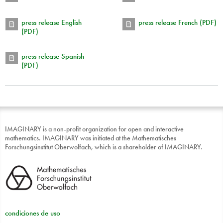
press release English
press release French (PDF)
(PDF)
press release Spanish
(PDF)
IMAGINARY is a non-profit organization for open and interactive
mathematics. IMAGINARY was initiated at the Mathematisches
Forschungsinstitut Oberwolfach, which is a shareholder of IMAGINARY.
condiciones de uso