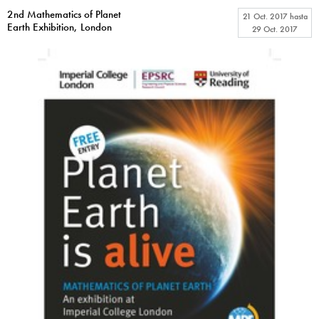
2nd Mathematics of Planet
21 Oct. 2017
hasta
Earth Exhibition, London
29 Oct. 2017