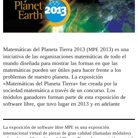
Matemáticas del Planeta Tierra 2013 (
2013) es una
MPE
iniciativa de las organizaciones matemáticas de todo el
mundo diseñada para mostrar las formas en que las
matemáticas pueden ser útiles para hacer frente a los
problemas de nuestro planeta. La exposición
«Matemáticas del Planeta Tierra» fue creada por la
sociedad matemática a través de un concurso. Los
módulos ganadores forman parte de esta exposición de
software libre, que tuvo lugar en 2013 y en adelante
La exposición de software libre
es una exposición
MPE
internacional virtual de piezas de gran calidad (llamadas módulos)