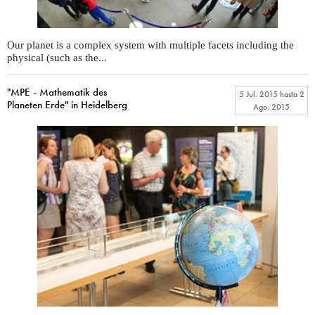
Our planet is a complex system with multiple facets including the
physical (such as the...
"MPE - Mathematik des
5 Jul. 2015
hasta
2
Planeten Erde" in Heidelberg
Ago. 2015