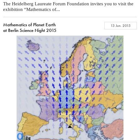
The Heidelberg Laureate Forum Foundation invites you to visit the
exhibition “Mathematics of...
Mathematics of Planet Earth
13 Jun. 2015
at Berlin Science Night 2015