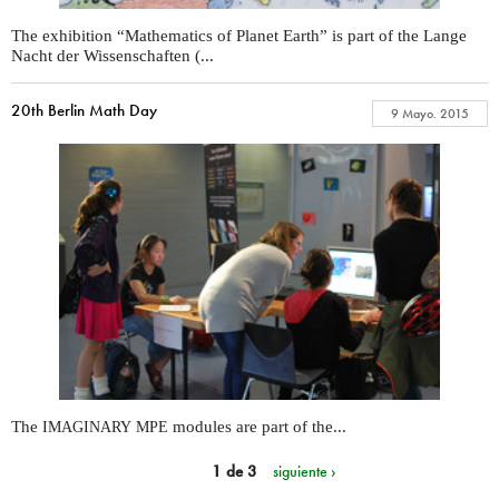
The exhibition “Mathematics of Planet Earth” is part of the Lange
Nacht der Wissenschaften (...
20th Berlin Math Day
9 Mayo. 2015
The
modules are part of the...
IMAGINARY
MPE
1 de 3
siguiente ›