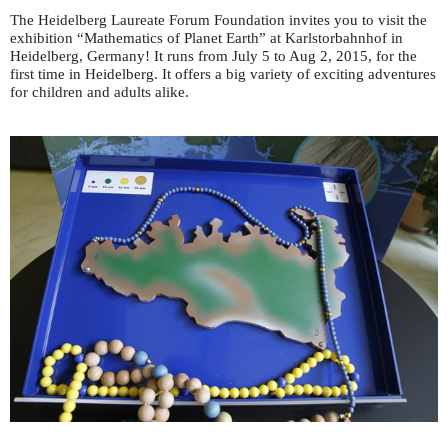
The Heidelberg Laureate Forum Foundation invites you to visit the
exhibition “Mathematics of Planet Earth” at Karlstorbahnhof in
Heidelberg, Germany! It runs from July 5 to Aug 2, 2015, for the
first time in Heidelberg. It offers a big variety of exciting adventures
for children and adults alike.