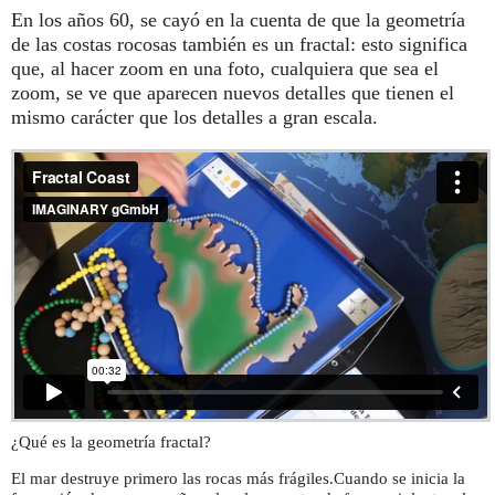
En los años 60, se cayó en la cuenta de que la geometría
de las costas rocosas también es un fractal: esto significa
que, al hacer zoom en una foto, cualquiera que sea el
zoom, se ve que aparecen nuevos detalles que tienen el
mismo carácter que los detalles a gran escala.
¿Qué es la geometría fractal?
El mar destruye primero las rocas más frágiles.Cuando se inicia la