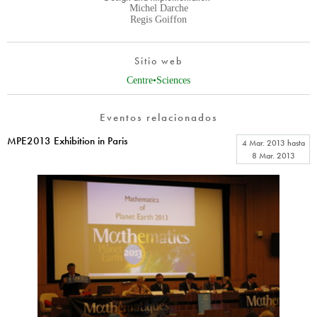
Michel Darche
Regis Goiffon
Sitio web
Centre•Sciences
Eventos relacionados
MPE2013 Exhibition in Paris
4 Mar. 2013
hasta
8 Mar. 2013