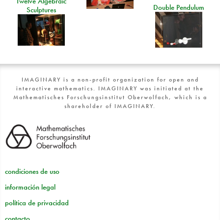
Twelve Algebraic
Double Pendulum
Sculptures
IMAGINARY is a non-profit organization for open and
interactive mathematics. IMAGINARY was initiated at the
Mathematisches Forschungsinstitut Oberwolfach, which is a
shareholder of IMAGINARY.
condiciones de uso
información legal
política de privacidad
contacto