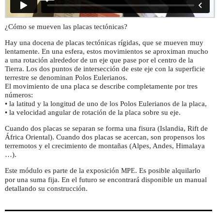
¿Cómo se mueven las placas tectónicas?
Hay una docena de placas tectónicas rígidas, que se mueven muy
lentamente. En una esfera, estos movimientos se aproximan mucho
a una rotación alrededor de un eje que pase por el centro de la
Tierra. Los dos puntos de intersección de este eje con la superficie
terrestre se denominan Polos Eulerianos.
El movimiento de una placa se describe completamente por tres
números:
• la latitud y la longitud de uno de los Polos Eulerianos de la placa,
• la velocidad angular de rotación de la placa sobre su eje.
Cuando dos placas se separan se forma una fisura (Islandia, Rift de
África Oriental). Cuando dos placas se acercan, son propensos los
terremotos y el crecimiento de montañas (Alpes, Andes, Himalaya
…).
Este módulo es parte de la exposición
. Es posible alquilarlo
MPE
por una suma fija. En el futuro se encontrará disponible un manual
detallando su construcción.