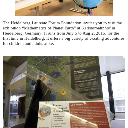
The Heidelberg Laureate Forum Foundation invites you to visit the
exhibition “Mathematics of Planet Earth” at Karlstorbahnhof in
Heidelberg, Germany! It runs from July 5 to Aug 2, 2015, for the
first time in Heidelberg. It offers a big variety of exciting adventures
for children and adults alike.