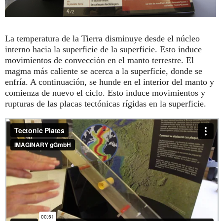
La temperatura de la Tierra disminuye desde el núcleo
interno hacia la superficie de la superficie. Esto induce
movimientos de convección en el manto terrestre. El
magma más caliente se acerca a la superficie, donde se
enfría. A continuación, se hunde en el interior del manto y
comienza de nuevo el ciclo. Esto induce movimientos y
rupturas de las placas tectónicas rígidas en la superficie.