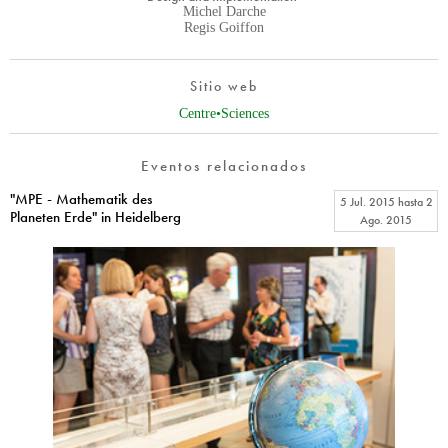
Michel Darche
Regis Goiffon
Sitio web
Centre•Sciences
Eventos relacionados
"MPE - Mathematik des
5 Jul. 2015
hasta
2
Planeten Erde" in Heidelberg
Ago. 2015