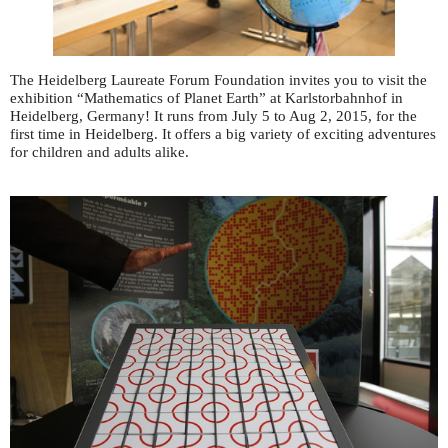
The Heidelberg Laureate Forum Foundation invites you to visit the
exhibition “Mathematics of Planet Earth” at Karlstorbahnhof in
Heidelberg, Germany! It runs from July 5 to Aug 2, 2015, for the
first time in Heidelberg. It offers a big variety of exciting adventures
for children and adults alike.