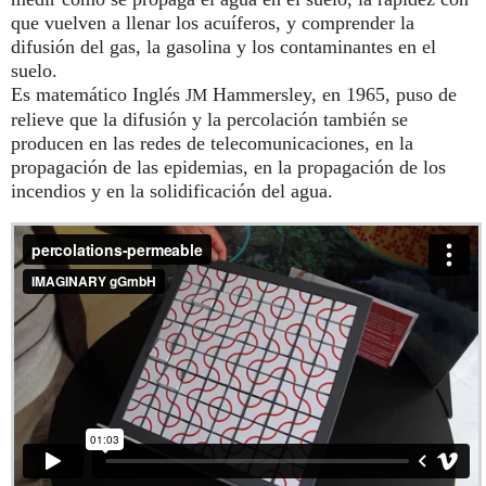
que vuelven a llenar los acuíferos, y comprender la
difusión del gas, la gasolina y los contaminantes en el
suelo.
Es matemático Inglés
Hammersley, en 1965, puso de
JM
relieve que la difusión y la percolación también se
producen en las redes de telecomunicaciones, en la
propagación de las epidemias, en la propagación de los
incendios y en la solidificación del agua.