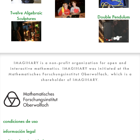
Twelve Algebraic
Double Pendulum
Sculptures
IMAGINARY is a non-profit organization for open and
interactive mathematics. IMAGINARY was initiated at the
Mathematisches Forschungsinstitut Oberwolfach, which is a
shareholder of IMAGINARY.
condiciones de uso
información legal