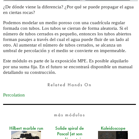
¿De dónde viene la diferencia? ¿Por qué se puede propagar el agua
en ciertas rocas?
Podemos modelar un medio poroso con una cuadrícula regular
formada con tubos. Los tubos se cierran de forma aleatoria. Si el
número de tubos cerrados es pequeño, entonces los tubos abiertos
forman pasajes a través del cual el agua puede fluir de un lado al
otro. Al aumentar el número de tubos cerrados, se alcanza un
umbral de percolación y el medio se convierte en impermeable.
Este módulo es parte de la exposición
. Es posible alquilarlo
MPE
por una suma fija. En el futuro se encontrará disponible un manual
detallando su construcción.
Related Hands On
Percolation
más módulos
Hilbert marble run
Solide spiral de
Kaleidoscope
Pascal (et son