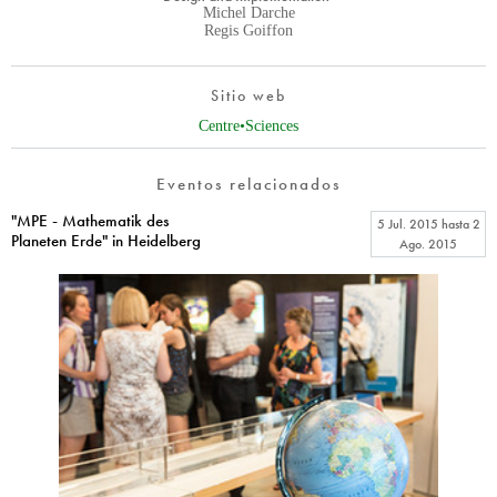
Michel Darche
Regis Goiffon
Sitio web
Centre•Sciences
Eventos relacionados
"MPE - Mathematik des
5 Jul. 2015
hasta
2
Planeten Erde" in Heidelberg
Ago. 2015