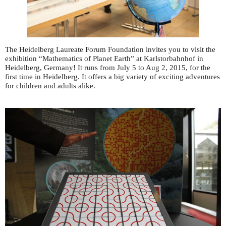
The Heidelberg Laureate Forum Foundation invites you to visit the
exhibition “Mathematics of Planet Earth” at Karlstorbahnhof in
Heidelberg, Germany! It runs from July 5 to Aug 2, 2015, for the
first time in Heidelberg. It offers a big variety of exciting adventures
for children and adults alike.