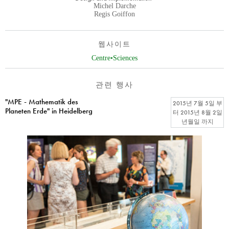
Michel Darche
Regis Goiffon
웹사이트
Centre•Sciences
관련 행사
"MPE - Mathematik des
2015년 7월 5일
부
Planeten Erde" in Heidelberg
터
2015년 8월 2일
년월일
까지