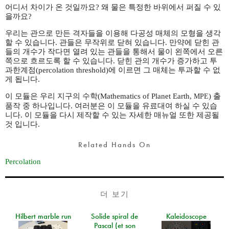
어디서 차이가 온 것일까요? 왜 물은 특정한 바위에서 퍼질 수 있
을까요?
우리는 관으로 만든 격자들을 이용해 다공성 매체의 모형을 생각
할 수 있습니다. 관들은 무작위로 닫혀 있습니다. 만약에 닫힌 관
들의 개수가 작다면 열려 있는 관들을 통해서 물이 왼쪽에서 오른
쪽으로 흐르도록 할 수 있습니다. 닫힌 관의 개수가 증가하고 투
과한계점(percolation threshold)에 이르면 그 매체는 투과할 수 없
게 됩니다.
이 모듈은 우리 지구의 수학(Mathematics of Planet Earth,
) 출
MPE
품작 중 하나입니다. 여러분은 이 모듈을 유료대여 하실 수 있습
니다. 이 모듈을 다시 제작할 수 있는 자세한 매뉴얼 또한 제공될
것 입니다.
Related Hands On
Percolation
더 보기
Hilbert marble run
Solide spiral de
Kaleidoscope
Pascal (et son