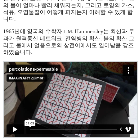
의 물이 얼마나 빨리 채워지는지, 그리고 토양의 가스,
석유, 오염물질이 어떻게 퍼지는지 이해할 수 있게 합
니다.
1965년에 영국의 수학자
Hammersley는 확산과 투
J. M.
과가 원격통신 네트워크, 전염병의 확산, 불의 확산 그
리고 물에서 얼음으로의 상전이에서도 일어남을 강조
하였습니다.