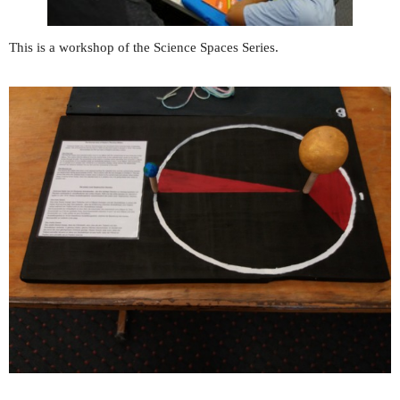
This is a workshop of the Science Spaces Series.