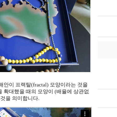
해안이 프랙탈(fractal) 모양이라는 것을
 확대했을 때의 모양이 (배율에 상관없
 것을 의미합니다.