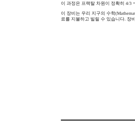
이 과정은 프랙탈 차원이 정확히 4/3 =
이 장비는 우리 지구의 수학(Mathematics o
료를 지불하고 빌릴 수 있습니다. 장