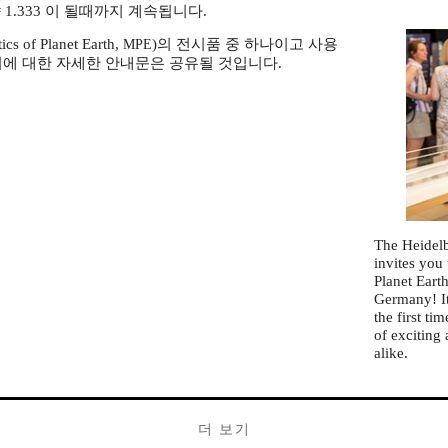
 1.333 이 될때까지 계속됩니다.
f Planet Earth,
)의 전시품 중 하나이고 사용
MPE
비에 대한 자세한 안내문은 공유될 것입니다.
The Heidel
invites you 
Planet Eart
Germany! It
the first ti
of exciting
alike.
더 보기