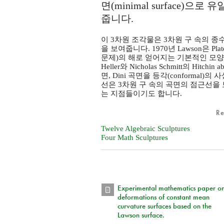
면(minimal surface)으
줍니다.
이 3차원 조각물은 3차원 구 속의 종수
을 보여줍니다. 1970년 Lawson은 P
문제)의 해로 얻어지는 기본적인 모양을
Heller와 Nicholas Schmitt의 Hit
면, Dini 곡면을 등각(conforma
선은 3차원 구 속의 곡면의 점근선을 보여주
는 지점들이기도 합니다.
R
Twelve Algebraic Sculptures
Four Math Sculptures
Experimental mathematics paper o
deformations of constant mean
curvature surfaces based on the
Lawson surface.