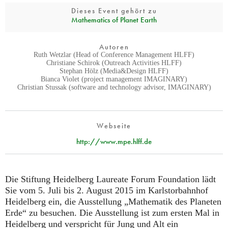
Dieses Event gehört zu
Mathematics of Planet Earth
Autoren
Ruth Wetzlar (Head of Conference Management HLFF)
Christiane Schirok (Outreach Activities HLFF)
Stephan Hölz (Media&Design HLFF)
Bianca Violet (project management IMAGINARY)
Christian Stussak (software and technology advisor, IMAGINARY)
Webseite
http://www.mpe.hlff.de
Die Stiftung Heidelberg Laureate Forum Foundation lädt
Sie vom 5. Juli bis 2. August 2015 im Karlstorbahnhof
Heidelberg ein, die Ausstellung „Mathematik des Planeten
Erde“ zu besuchen. Die Ausstellung ist zum ersten Mal in
Heidelberg und verspricht für Jung und Alt ein