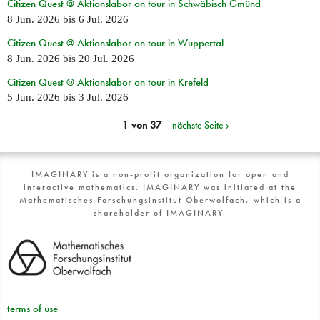
Citizen Quest @ Aktionslabor on tour in Schwäbisch Gmünd
8 Jun. 2026
bis
6 Jul. 2026
Citizen Quest @ Aktionslabor on tour in Wuppertal
8 Jun. 2026
bis
20 Jul. 2026
Citizen Quest @ Aktionslabor on tour in Krefeld
5 Jun. 2026
bis
3 Jul. 2026
1 von 37
nächste Seite ›
IMAGINARY is a non-profit organization for open and
interactive mathematics. IMAGINARY was initiated at the
Mathematisches Forschungsinstitut Oberwolfach, which is a
shareholder of IMAGINARY.
terms of use