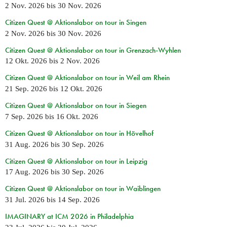
2 Nov. 2026
bis
30 Nov. 2026
Citizen Quest @ Aktionslabor on tour in Singen
2 Nov. 2026
bis
30 Nov. 2026
Citizen Quest @ Aktionslabor on tour in Grenzach-Wyhlen
12 Okt. 2026
bis
2 Nov. 2026
Citizen Quest @ Aktionslabor on tour in Weil am Rhein
21 Sep. 2026
bis
12 Okt. 2026
Citizen Quest @ Aktionslabor on tour in Siegen
7 Sep. 2026
bis
16 Okt. 2026
Citizen Quest @ Aktionslabor on tour in Hövelhof
31 Aug. 2026
bis
30 Sep. 2026
Citizen Quest @ Aktionslabor on tour in Leipzig
17 Aug. 2026
bis
30 Sep. 2026
Citizen Quest @ Aktionslabor on tour in Waiblingen
31 Jul. 2026
bis
14 Sep. 2026
IMAGINARY at ICM 2026 in Philadelphia