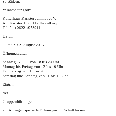
zu stärken.
Veranstaltungsort:
Kulturhaus Karlstorbahnhof e. V.
Am Karlstor 1 | 69117 Heidelberg
Telefon: 06221/978911
Datum:
5. Juli bis 2. August 2015
Öffnungszeiten:
Sonntag, 5. Juli, von 18 bis 20 Uhr
Montag bis Freitag von 13 bis 19 Uhr
Donnerstag von 13 bis 20 Uhr
Samstag und Sonntag von 11 bis 19 Uhr
Eintritt:
frei
Gruppenführungen:
auf Anfrage | spezielle Führungen für Schulklassen