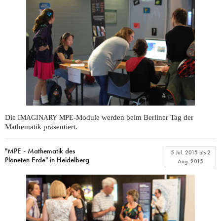
Die
-Module werden beim Berliner Tag der
IMAGINARY
MPE
Mathematik präsentiert.
"MPE - Mathematik des
5 Jul. 2015
bis
2
Planeten Erde" in Heidelberg
Aug. 2015