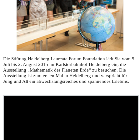
Die Stiftung Heidelberg Laureate Forum Foundation lädt Sie vom 5.
Juli bis 2. August 2015 im Karlstorbahnhof Heidelberg ein, die
Ausstellung „Mathematik des Planeten Erde“ zu besuchen. Die
Ausstellung ist zum ersten Mal in Heidelberg und verspricht für
Jung und Alt ein abwechslungsreiches und spannendes Erlebnis.