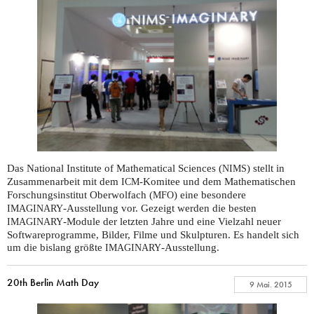
Das National Institute of Mathematical Sciences (
) stellt in
NIMS
Zusammenarbeit mit dem
-Komitee und dem Mathematischen
ICM
Forschungsinstitut Oberwolfach (
) eine besondere
MFO
-Ausstellung vor. Gezeigt werden die besten
IMAGINARY
-Module der letzten Jahre und eine Vielzahl neuer
IMAGINARY
Softwareprogramme, Bilder, Filme und Skulpturen. Es handelt sich
um die bislang größte
-Ausstellung.
IMAGINARY
20th Berlin Math Day
9 Mai. 2015