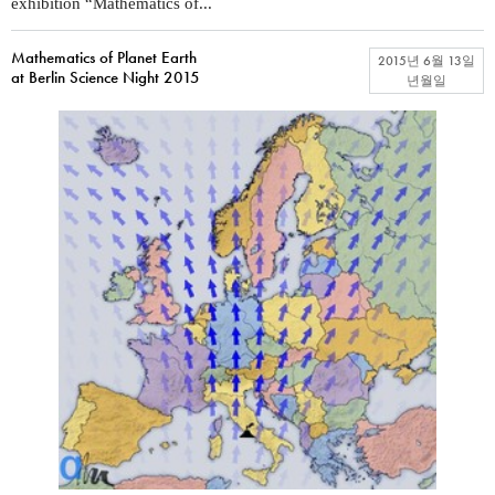
exhibition “Mathematics of...
Mathematics of Planet Earth
2015년 6월 13일
at Berlin Science Night 2015
년월일