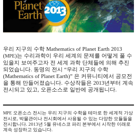
우리 지구의 수학 Mathematics of Planet Earth 2013
(
)는 수리과학이 우리 세계의 문제를 어떻게 풀 수
MPE
있을지 보여주고자 전 세계 과학 단체들에 의해 추진
되었습니다. 동명의 전시 “우리 지구의 수학
(Mathematics of Planet Earth)” 은 커뮤니티에서 공모전
을 통해 만들어졌습니다. 수상작들은 2013년부터 계속
전시되고 있고, 오픈소스로 일반에 공개됩니다.
오픈소스 전시는 우리 지구의 수학을 테마로 한 세계적 가상
MPE
전시로, 박물관이나 전시회에서 사용될 수 있는 다양한 모듈들을
전시합니다. 2013년 5월 유네스코 파리 본부에서 시작한 이래로
계속 성장하고 있습니다.