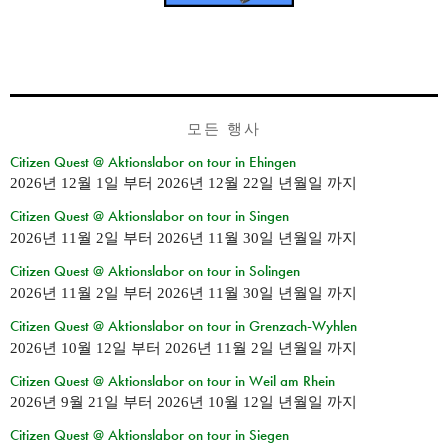
모든 행사
Citizen Quest @ Aktionslabor on tour in Ehingen
2026년 12월 1일
부터
2026년 12월 22일 년월일
까지
Citizen Quest @ Aktionslabor on tour in Singen
2026년 11월 2일
부터
2026년 11월 30일 년월일
까지
Citizen Quest @ Aktionslabor on tour in Solingen
2026년 11월 2일
부터
2026년 11월 30일 년월일
까지
Citizen Quest @ Aktionslabor on tour in Grenzach-Wyhlen
2026년 10월 12일
부터
2026년 11월 2일 년월일
까지
Citizen Quest @ Aktionslabor on tour in Weil am Rhein
2026년 9월 21일
부터
2026년 10월 12일 년월일
까지
Citizen Quest @ Aktionslabor on tour in Siegen