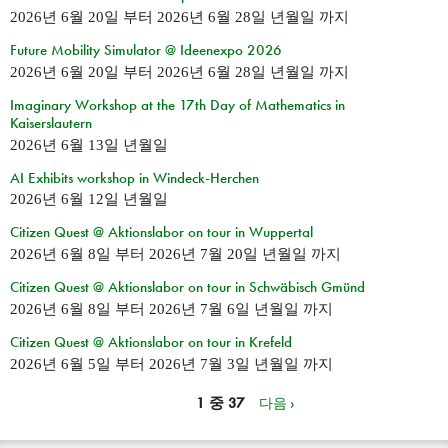
2026년 6월 20일
부터
2026년 6월 28일 년월일
까지
Future Mobility Simulator @ Ideenexpo 2026
2026년 6월 20일
부터
2026년 6월 28일 년월일
까지
Imaginary Workshop at the 17th Day of Mathematics in
Kaiserslautern
2026년 6월 13일 년월일
AI Exhibits workshop in Windeck-Herchen
2026년 6월 12일 년월일
Citizen Quest @ Aktionslabor on tour in Wuppertal
2026년 6월 8일
부터
2026년 7월 20일 년월일
까지
Citizen Quest @ Aktionslabor on tour in Schwäbisch Gmünd
2026년 6월 8일
부터
2026년 7월 6일 년월일
까지
Citizen Quest @ Aktionslabor on tour in Krefeld
2026년 6월 5일
부터
2026년 7월 3일 년월일
까지
1 중 37
다음 ›