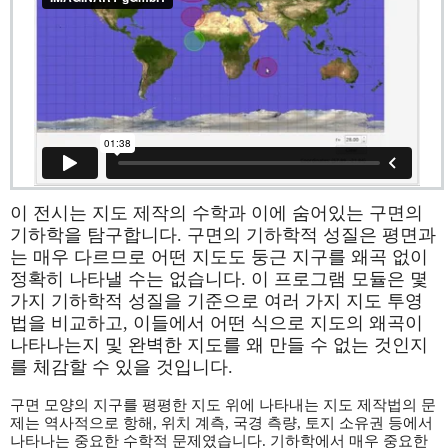
이 전시는 지도 제작의 수학과 이에 숨어있는 구면의
기하학을 탐구합니다. 구면의 기하학적 성질은 평면과
는 매우 다르므로 어떤 지도도 둥근 지구를 왜곡 없이
정확히 나타낼 수는 없습니다. 이 프로그램 모듈은 몇
가지 기하학적 성질을 기준으로 여러 가지 지도 투영
법을 비교하고, 이들에서 어떤 식으로 지도의 왜곡이
나타나는지 및 완벽한 지도를 왜 만들 수 없는 것인지
를 체감할 수 있을 것입니다.
구면 모양의 지구를 평평한 지도 위에 나타내는 지도 제작법의 문
제는 역사적으로 항해, 위치 계측, 국경 측량, 토지 소유권 등에서
나타나는 중요한 수학적 문제였습니다. 기하학에서 매우 중요한