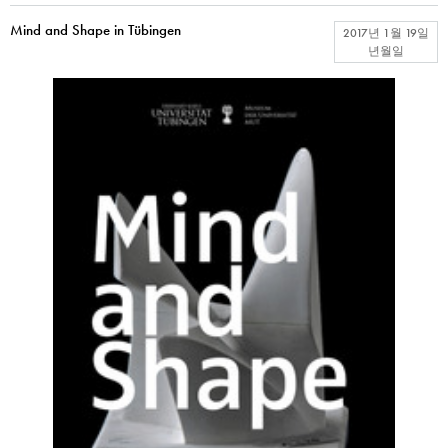
Mind and Shape in Tübingen
2017년 1월 19일
년월일