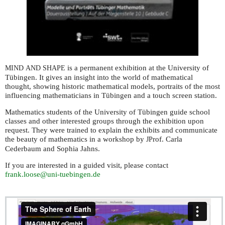
is a permanent exhibition at the University of
MIND
AND
SHAPE
Tübingen. It gives an insight into the world of mathematical
thought, showing historic mathematical models, portraits of the most
influencing mathematicians in Tübingen and a touch screen station.
Mathematics students of the University of Tübingen guide school
classes and other interested groups through the exhibition upon
request. They were trained to explain the exhibits and communicate
the beauty of mathematics in a workshop by
rof. Carla
JP
Cederbaum and Sophia Jahns.
If you are interested in a guided visit, please contact
frank.loose@uni-tuebingen.de