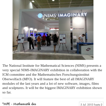
The National Institute for Mathematical Sciences (
) presents a
NIMS
very special
-
exhibition in collaboration with the
NIMS
IMAGINARY
committee and the Mathematisches Forschungsinstitut
ICM
Oberwolfach (
). It will feature the best of all
MFO
IMAGINARY
modules of the last years and a lot of new software, images, films
and sculptures. It will be the biggest
exhibition shown
IMAGINARY
so far.
"MPE - Mathematik des
5 Jul. 2015
hasta
2