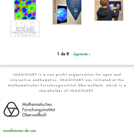
1 de 8
siguiente ›
IMAGINARY is a non-profit organization for open and
interactive mathematics. IMAGINARY was initiated at the
Mathematisches Forschungsinstitut Oberwolfach, which is a
shareholder of IMAGINARY.
condiciones de uso