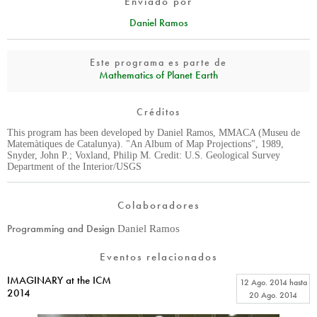
Enviado por
Daniel Ramos
Este programa es parte de
Mathematics of Planet Earth
Créditos
This program has been developed by Daniel Ramos, MMACA (Museu de
Matemàtiques de Catalunya). "An Album of Map Projections", 1989,
Snyder, John P.; Voxland, Philip M. Credit: U.S. Geological Survey
Department of the Interior/USGS
Colaboradores
Programming and Design
Daniel Ramos
Eventos relacionados
IMAGINARY at the ICM
12 Ago. 2014
hasta
2014
20 Ago. 2014