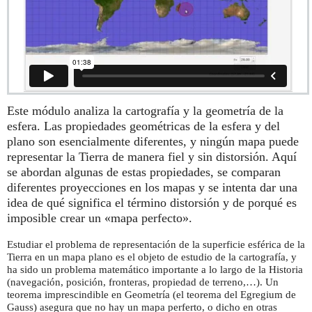
Este módulo analiza la cartografía y la geometría de la
esfera. Las propiedades geométricas de la esfera y del
plano son esencialmente diferentes, y ningún mapa puede
representar la Tierra de manera fiel y sin distorsión. Aquí
se abordan algunas de estas propiedades, se comparan
diferentes proyecciones en los mapas y se intenta dar una
idea de qué significa el término distorsión y de porqué es
imposible crear un «mapa perfecto».
Estudiar el problema de representación de la superficie esférica de la
Tierra en un mapa plano es el objeto de estudio de la cartografía, y
ha sido un problema matemático importante a lo largo de la Historia
(navegación, posición, fronteras, propiedad de terreno,…). Un
teorema imprescindible en Geometría (el teorema del Egregium de
Gauss) asegura que no hay un mapa perferto, o dicho en otras