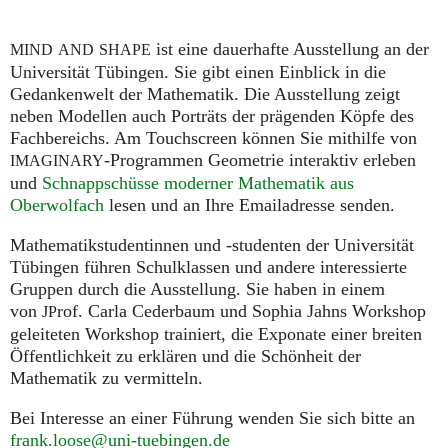
ist eine dauerhafte Ausstellung an der
MIND
AND
SHAPE
Universität Tübingen. Sie gibt einen Einblick in die
Gedankenwelt der Mathematik. Die Ausstellung zeigt
neben Modellen auch Porträts der prägenden Köpfe des
Fachbereichs. Am Touchscreen können Sie mithilfe von
-Programmen Geometrie interaktiv erleben
IMAGINARY
und
Schnappschüsse moderner Mathematik aus
Oberwolfach
lesen und an Ihre Emailadresse senden.
Mathematikstudentinnen und -studenten der Universität
Tübingen führen Schulklassen und andere interessierte
Gruppen durch die Ausstellung. Sie haben in einem
von
rof. Carla Cederbaum und Sophia Jahns Workshop
JP
geleiteten Workshop trainiert, die Exponate einer breiten
Öffentlichkeit zu erklären und die Schönheit der
Mathematik zu vermitteln.
Bei Interesse an einer Führung wenden Sie sich bitte an
frank.loose@uni-tuebingen.de