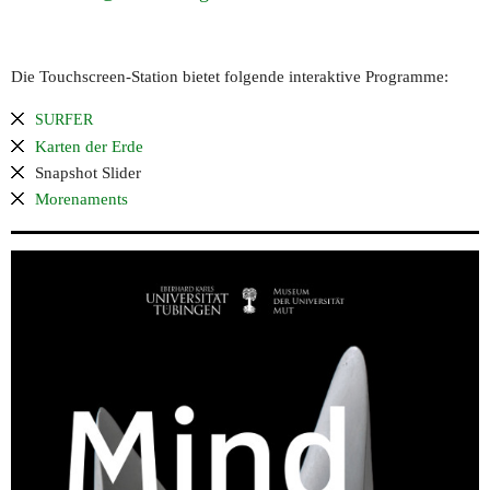
Die Touchscreen-Station bietet folgende interaktive Programme:
SURFER
Karten der Erde
Snapshot Slider
Morenaments