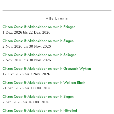
Alle Events
Citizen Quest @ Aktionslabor on tour in Ehingen
1 Dez. 2026
bis
22 Dez. 2026
Citizen Quest @ Aktionslabor on tour in Singen
2 Nov. 2026
bis
30 Nov. 2026
Citizen Quest @ Aktionslabor on tour in Solingen
2 Nov. 2026
bis
30 Nov. 2026
Citizen Quest @ Aktionslabor on tour in Grenzach-Wyhlen
12 Okt. 2026
bis
2 Nov. 2026
Citizen Quest @ Aktionslabor on tour in Weil am Rhein
21 Sep. 2026
bis
12 Okt. 2026
Citizen Quest @ Aktionslabor on tour in Siegen
7 Sep. 2026
bis
16 Okt. 2026
Citizen Quest @ Aktionslabor on tour in Hövelhof