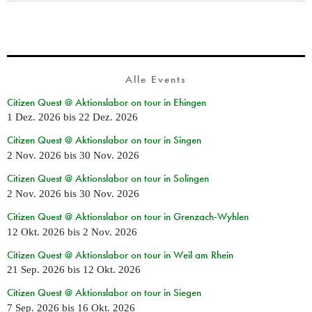
Alle Events
Citizen Quest @ Aktionslabor on tour in Ehingen
1 Dez. 2026
bis
22 Dez. 2026
Citizen Quest @ Aktionslabor on tour in Singen
2 Nov. 2026
bis
30 Nov. 2026
Citizen Quest @ Aktionslabor on tour in Solingen
2 Nov. 2026
bis
30 Nov. 2026
Citizen Quest @ Aktionslabor on tour in Grenzach-Wyhlen
12 Okt. 2026
bis
2 Nov. 2026
Citizen Quest @ Aktionslabor on tour in Weil am Rhein
21 Sep. 2026
bis
12 Okt. 2026
Citizen Quest @ Aktionslabor on tour in Siegen
7 Sep. 2026
bis
16 Okt. 2026