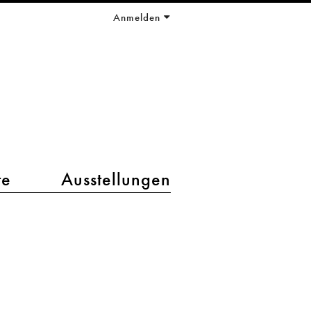
Anmelden
te
Ausstellungen