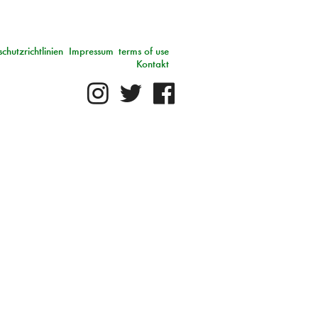
chutzrichtlinien
Impressum
terms of use
Kontakt