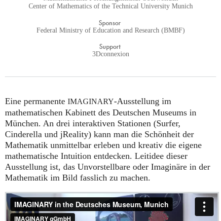
Center of Mathematics of the Technical University Munich
Sponsor
Federal Ministry of Education and Research (BMBF)
Support
3Dconnexion
Eine permanente
-Ausstellung im
IMAGINARY
mathematischen Kabinett des Deutschen Museums in
München. An drei interaktiven Stationen (Surfer,
Cinderella und jReality) kann man die Schönheit der
Mathematik unmittelbar erleben und kreativ die eigene
mathematische Intuition entdecken. Leitidee dieser
Ausstellung ist, das Unvorstellbare oder Imaginäre in der
Mathematik im Bild fasslich zu machen.