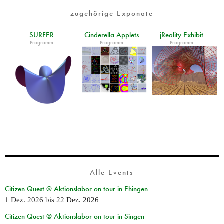
zugehörige Exponate
SURFER
Cinderella Applets
jReality Exhibit
Programm
Programm
Programm
Alle Events
Citizen Quest @ Aktionslabor on tour in Ehingen
1 Dez. 2026
bis
22 Dez. 2026
Citizen Quest @ Aktionslabor on tour in Singen