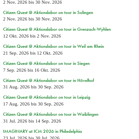
2 Nov. 2026
bis
30 Nov. 2026
Citizen Quest @ Aktionslabor on tour in Solingen
2 Nov. 2026
bis
30 Nov. 2026
Citizen Quest @ Aktionslabor on tour in Grenzach-Wyhlen
12 Okt. 2026
bis
2 Nov. 2026
Citizen Quest @ Aktionslabor on tour in Weil am Rhein
21 Sep. 2026
bis
12 Okt. 2026
Citizen Quest @ Aktionslabor on tour in Siegen
7 Sep. 2026
bis
16 Okt. 2026
Citizen Quest @ Aktionslabor on tour in Hövelhof
31 Aug. 2026
bis
30 Sep. 2026
Citizen Quest @ Aktionslabor on tour in Leipzig
17 Aug. 2026
bis
30 Sep. 2026
Citizen Quest @ Aktionslabor on tour in Waiblingen
31 Jul. 2026
bis
14 Sep. 2026
IMAGINARY at ICM 2026 in Philadelphia
23 Jul. 2026
bis
30 Jul. 2026