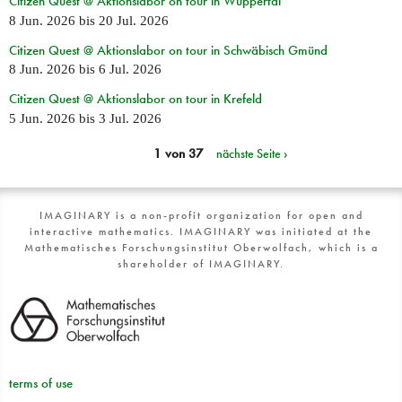
Citizen Quest @ Aktionslabor on tour in Wuppertal
8 Jun. 2026
bis
20 Jul. 2026
Citizen Quest @ Aktionslabor on tour in Schwäbisch Gmünd
8 Jun. 2026
bis
6 Jul. 2026
Citizen Quest @ Aktionslabor on tour in Krefeld
5 Jun. 2026
bis
3 Jul. 2026
1 von 37
nächste Seite ›
IMAGINARY is a non-profit organization for open and
interactive mathematics. IMAGINARY was initiated at the
Mathematisches Forschungsinstitut Oberwolfach, which is a
shareholder of IMAGINARY.
terms of use