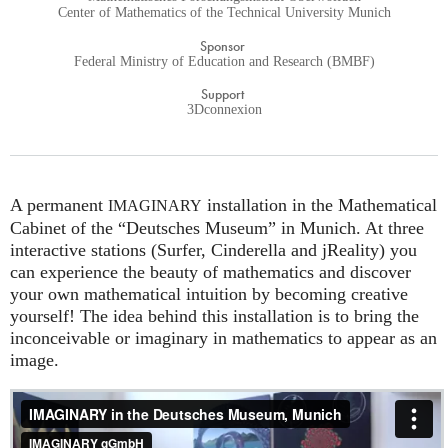
Center of Mathematics of the Technical University Munich
Sponsor
Federal Ministry of Education and Research (BMBF)
Support
3Dconnexion
A permanent
installation in the Mathematical
IMAGINARY
Cabinet of the “Deutsches Museum” in Munich. At three
interactive stations (Surfer, Cinderella and jReality) you
can experience the beauty of mathematics and discover
your own mathematical intuition by becoming creative
yourself! The idea behind this installation is to bring the
inconceivable or imaginary in mathematics to appear as an
image.