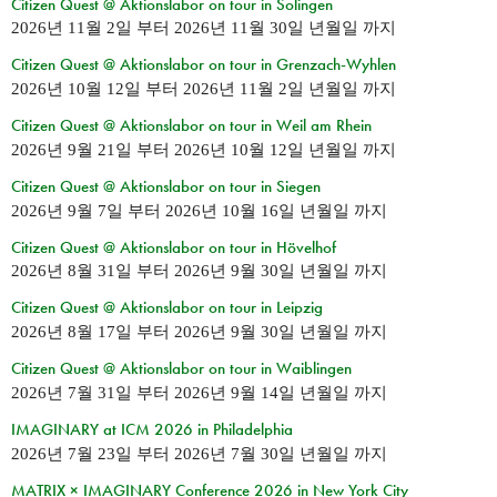
Citizen Quest @ Aktionslabor on tour in Solingen
2026년 11월 2일
부터
2026년 11월 30일 년월일
까지
Citizen Quest @ Aktionslabor on tour in Grenzach-Wyhlen
2026년 10월 12일
부터
2026년 11월 2일 년월일
까지
Citizen Quest @ Aktionslabor on tour in Weil am Rhein
2026년 9월 21일
부터
2026년 10월 12일 년월일
까지
Citizen Quest @ Aktionslabor on tour in Siegen
2026년 9월 7일
부터
2026년 10월 16일 년월일
까지
Citizen Quest @ Aktionslabor on tour in Hövelhof
2026년 8월 31일
부터
2026년 9월 30일 년월일
까지
Citizen Quest @ Aktionslabor on tour in Leipzig
2026년 8월 17일
부터
2026년 9월 30일 년월일
까지
Citizen Quest @ Aktionslabor on tour in Waiblingen
2026년 7월 31일
부터
2026년 9월 14일 년월일
까지
IMAGINARY at ICM 2026 in Philadelphia
2026년 7월 23일
부터
2026년 7월 30일 년월일
까지
MATRIX × IMAGINARY Conference 2026 in New York City