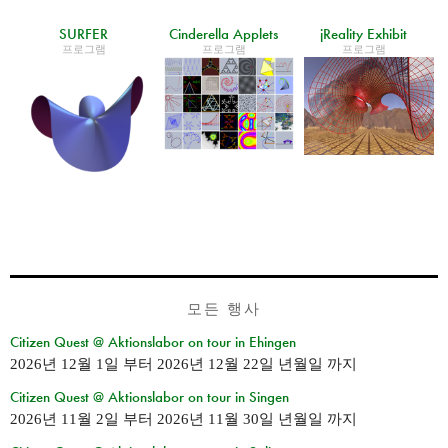
SURFER
Cinderella Applets
jReality Exhibit
프로그램
프로그램
프로그램
모든 행사
Citizen Quest @ Aktionslabor on tour in Ehingen
2026년 12월 1일
부터
2026년 12월 22일 년월일
까지
Citizen Quest @ Aktionslabor on tour in Singen
2026년 11월 2일
부터
2026년 11월 30일 년월일
까지