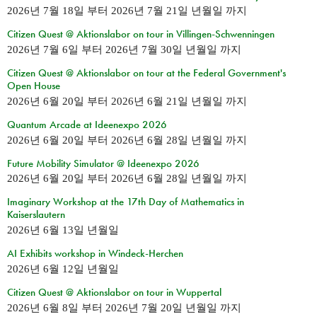
2026년 7월 18일
부터
2026년 7월 21일 년월일
까지
Citizen Quest @ Aktionslabor on tour in Villingen-Schwenningen
2026년 7월 6일
부터
2026년 7월 30일 년월일
까지
Citizen Quest @ Aktionslabor on tour at the Federal Government's
Open House
2026년 6월 20일
부터
2026년 6월 21일 년월일
까지
Quantum Arcade at Ideenexpo 2026
2026년 6월 20일
부터
2026년 6월 28일 년월일
까지
Future Mobility Simulator @ Ideenexpo 2026
2026년 6월 20일
부터
2026년 6월 28일 년월일
까지
Imaginary Workshop at the 17th Day of Mathematics in
Kaiserslautern
2026년 6월 13일 년월일
AI Exhibits workshop in Windeck-Herchen
2026년 6월 12일 년월일
Citizen Quest @ Aktionslabor on tour in Wuppertal
2026년 6월 8일
부터
2026년 7월 20일 년월일
까지