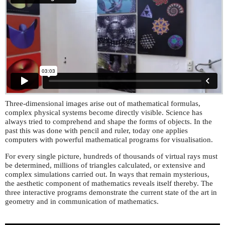
Three-dimensional images arise out of mathematical formulas,
complex physical systems become directly visible. Science has
always tried to comprehend and shape the forms of objects. In the
past this was done with pencil and ruler, today one applies
computers with powerful mathematical programs for visualisation.
For every single picture, hundreds of thousands of virtual rays must
be determined, millions of triangles calculated, or extensive and
complex simulations carried out. In ways that remain mysterious,
the aesthetic component of mathematics reveals itself thereby. The
three interactive programs demonstrate the current state of the art in
geometry and in communication of mathematics.