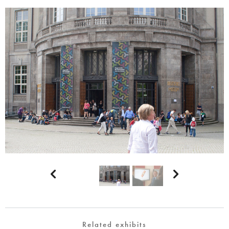


Related exhibits