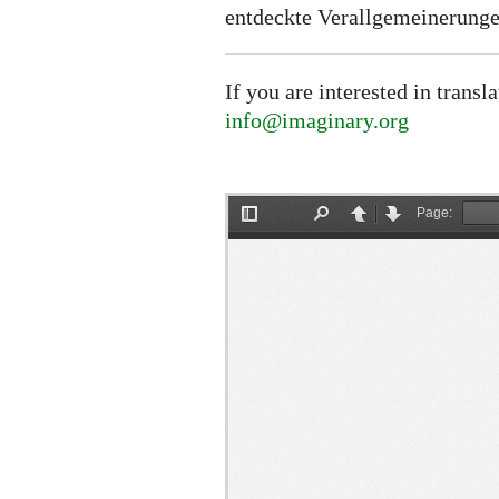
entdeckte Verallgemeinerunge
If you are interested in transl
info@imaginary.org