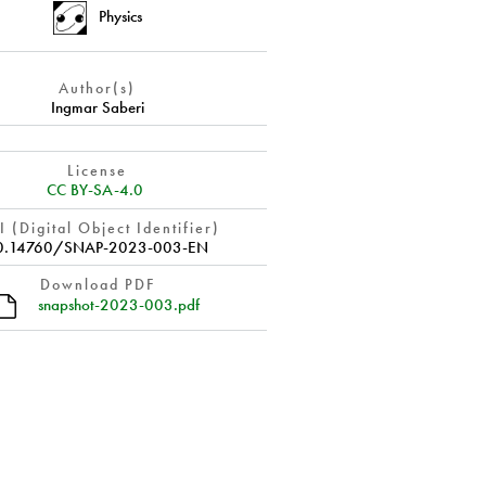
Physics
Author(s)
Ingmar Saberi
License
CC BY-SA-4.0
 (Digital Object Identifier)
0.14760/SNAP-2023-003-EN
Download PDF
snapshot-2023-003.pdf