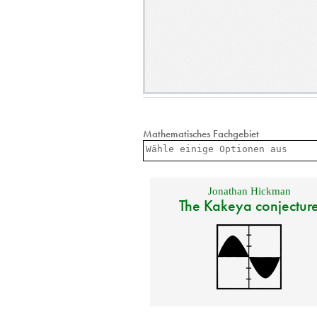
Mathematisches Fachgebiet
Jonathan Hickman
The Kakeya conjectur