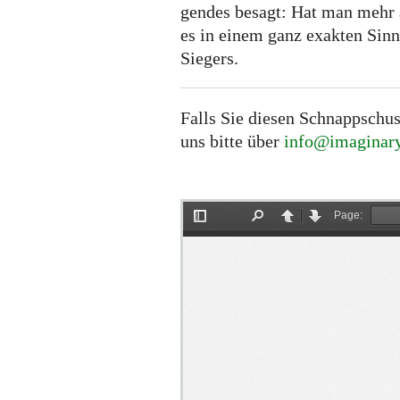
gendes besagt: Hat man mehr 
es in einem ganz exakten Sinn
Siegers.
Falls Sie diesen Schnappschus
uns bitte über
info@imaginary