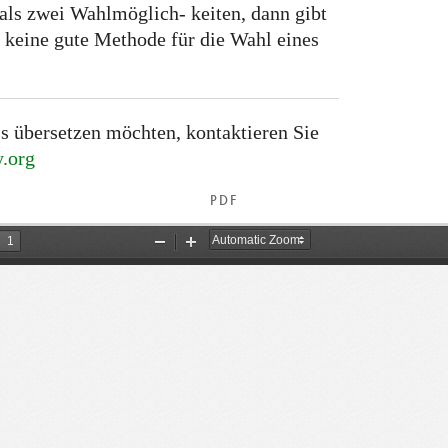
als zwei Wahlmöglich- keiten, dann gibt
 keine gute Methode für die Wahl eines
s übersetzen möchten, kontaktieren Sie
.org
PDF