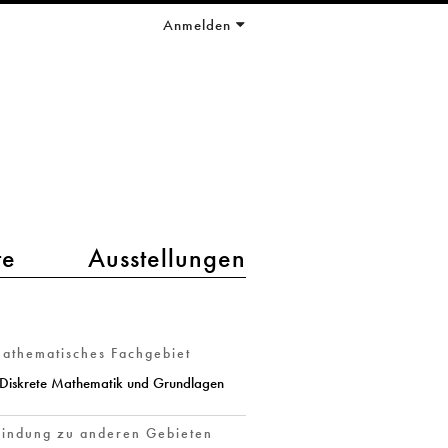
Anmelden
te
Ausstellungen
athematisches Fachgebiet
Diskrete Mathematik und Grundlagen
indung zu anderen Gebieten