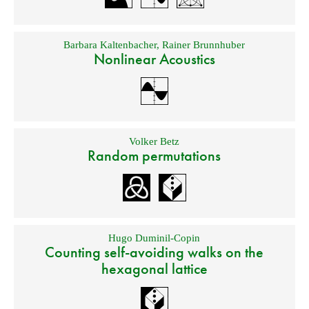
Barbara Kaltenbacher
,
Rainer Brunnhuber
Nonlinear Acoustics
Volker Betz
Random permutations
Hugo Duminil-Copin
Counting self-avoiding walks on the
hexagonal lattice