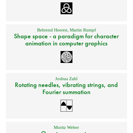
Behrend Heeren
,
Martin Rumpf
Shape space - a paradigm for character
animation in computer graphics
Joshua Zahl
Rotating needles, vibrating strings, and
Fourier summation
Moritz Weber