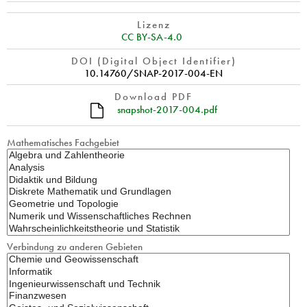
Lizenz
CC BY-SA-4.0
DOI (Digital Object Identifier)
10.14760/SNAP-2017-004-EN
Download PDF
snapshot-2017-004.pdf
Mathematisches Fachgebiet
Verbindung zu anderen Gebieten