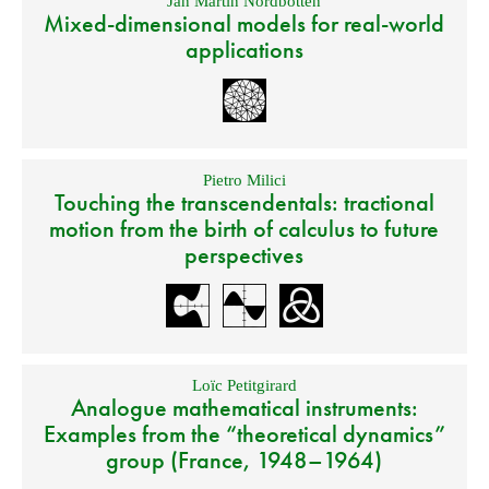
Jan Martin Nordbotten
Mixed-dimensional models for real-world
applications
Pietro Milici
Touching the transcendentals: tractional
motion from the birth of calculus to future
perspectives
Loïc Petitgirard
Analogue mathematical instruments:
Examples from the “theoretical dynamics”
group (France, 1948–1964)