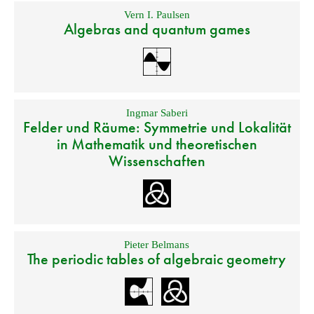
Vern I. Paulsen
Algebras and quantum games
Ingmar Saberi
Felder und Räume: Symmetrie und Lokalität
in Mathematik und theoretischen
Wissenschaften
Pieter Belmans
The periodic tables of algebraic geometry