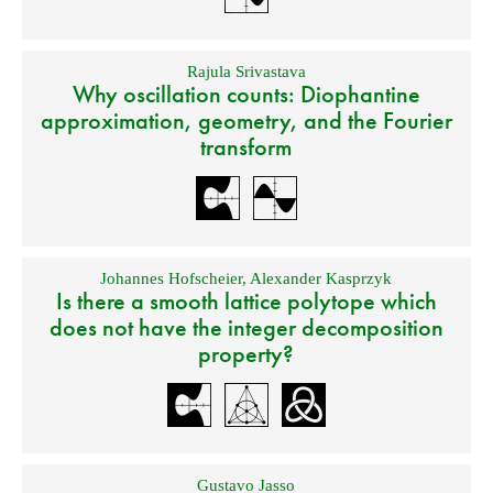
Rajula Srivastava
Why oscillation counts: Diophantine
approximation, geometry, and the Fourier
transform
Johannes Hofscheier
,
Alexander Kasprzyk
Is there a smooth lattice polytope which
does not have the integer decomposition
property?
Gustavo Jasso