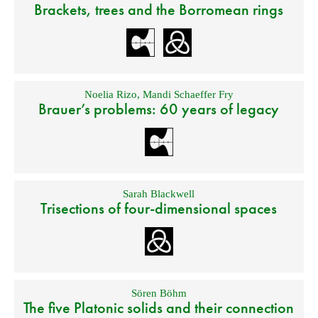
Brackets, trees and the Borromean rings
Noelia Rizo
,
Mandi Schaeffer Fry
Brauer’s problems: 60 years of legacy
Sarah Blackwell
Trisections of four-dimensional spaces
Sören Böhm
The five Platonic solids and their connection