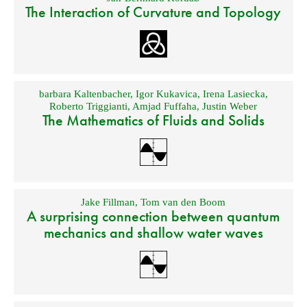
The Interaction of Curvature and Topology
barbara Kaltenbacher
,
Igor Kukavica
,
Irena Lasiecka
,
Roberto Triggianti
,
Amjad Fuffaha
,
Justin Weber
The Mathematics of Fluids and Solids
Jake Fillman
,
Tom van den Boom
A surprising connection between quantum
mechanics and shallow water waves