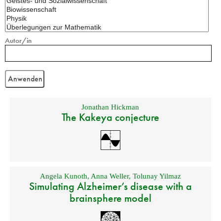
Autor/in
Jonathan Hickman
The Kakeya conjecture
Angela Kunoth
,
Anna Weller
,
Tolunay Yilmaz
Simulating Alzheimer’s disease with a
brainsphere model