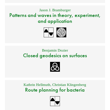
Jason J. Bramburger
Patterns and waves in theory, experiment,
and application
Benjamin Dozier
Closed geodesics on surfaces
Kathrin Hellmuth
,
Christian Klingenberg
Route planning for bacteria