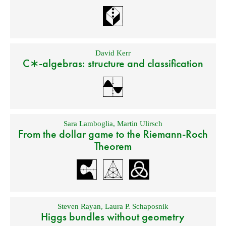
David Kerr
C∗-algebras: structure and classification
Sara Lamboglia
,
Martin Ulirsch
From the dollar game to the Riemann-Roch
Theorem
Steven Rayan
,
Laura P. Schaposnik
Higgs bundles without geometry