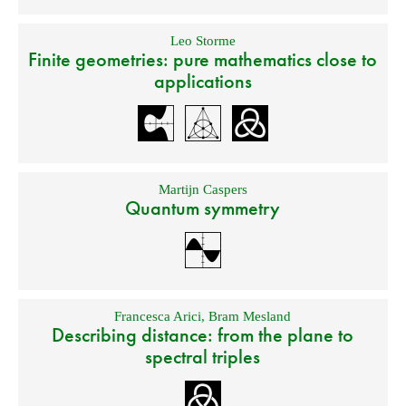
Leo Storme
Finite geometries: pure mathematics close to
applications
Martijn Caspers
Quantum symmetry
Francesca Arici
,
Bram Mesland
Describing distance: from the plane to
spectral triples