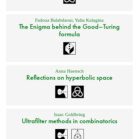
Fadoua Balabdaoui
,
Yulia Kulagina
The Enigma behind the Good–Turing
formula
Anna Haensch
Reflections on hyperbolic space
Isaac Goldbring
Ultrafilter methods in combinatorics