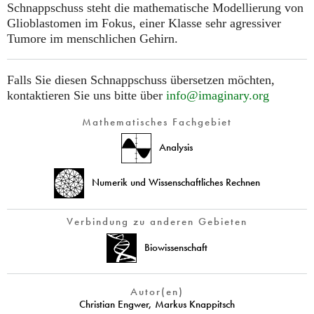
Schnappschuss steht die mathematische Modellierung von
Glioblastomen im Fokus, einer Klasse sehr agressiver
Tumore im menschlichen Gehirn.
Falls Sie diesen Schnappschuss übersetzen möchten,
kontaktieren Sie uns bitte über
info@imaginary.org
Mathematisches Fachgebiet
Analysis
Numerik und Wissenschaftliches Rechnen
Verbindung zu anderen Gebieten
Biowissenschaft
Autor(en)
Christian Engwer
,
Markus Knappitsch