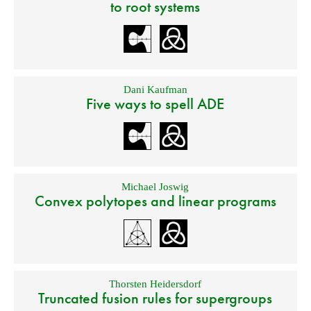
to root systems
Dani Kaufman
Five ways to spell ADE
Michael Joswig
Convex polytopes and linear programs
Thorsten Heidersdorf
Truncated fusion rules for supergroups