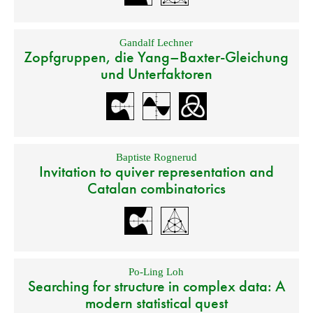
Gandalf Lechner
Zopfgruppen, die Yang–Baxter-Gleichung
und Unterfaktoren
Baptiste Rognerud
Invitation to quiver representation and
Catalan combinatorics
Po-Ling Loh
Searching for structure in complex data: A
modern statistical quest