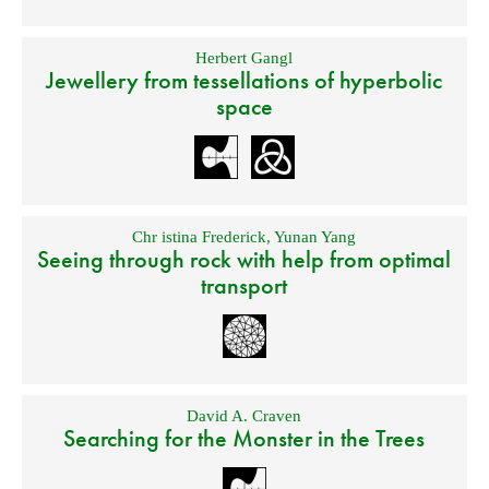
Herbert Gangl
Jewellery from tessellations of hyperbolic
space
Chr istina Frederick
,
Yunan Yang
Seeing through rock with help from optimal
transport
David A. Craven
Searching for the Monster in the Trees