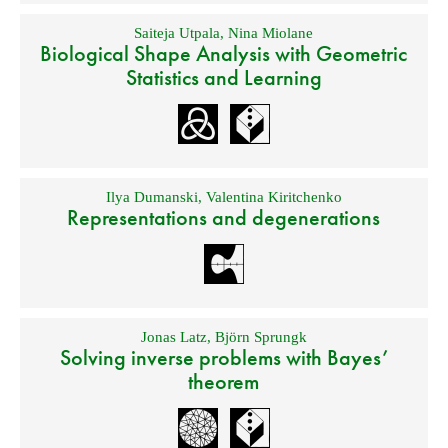
Saiteja Utpala
,
Nina Miolane
Biological Shape Analysis with Geometric
Statistics and Learning
Ilya Dumanski
,
Valentina Kiritchenko
Representations and degenerations
Jonas Latz
,
Björn Sprungk
Solving inverse problems with Bayes’
theorem