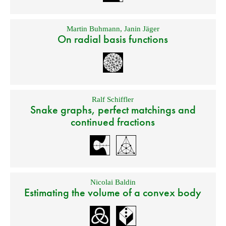
Martin Buhmann
,
Janin Jäger
On radial basis functions
Ralf Schiffler
Snake graphs, perfect matchings and
continued fractions
Nicolai Baldin
Estimating the volume of a convex body