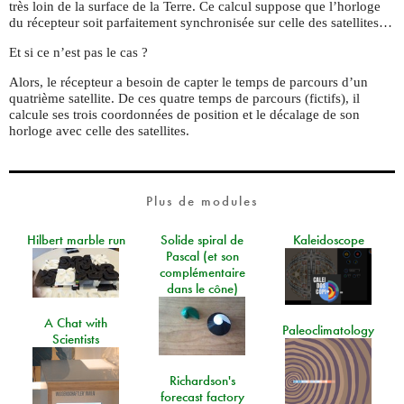
très loin de la surface de la Terre. Ce calcul suppose que l’horloge
du récepteur soit parfaitement synchronisée sur celle des satellites…
Et si ce n’est pas le cas ?
Alors, le récepteur a besoin de capter le temps de parcours d’un
quatrième satellite. De ces quatre temps de parcours (fictifs), il
calcule ses trois coordonnées de position et le décalage de son
horloge avec celle des satellites.
Plus de modules
Hilbert marble run
Solide spiral de
Kaleidoscope
Pascal (et son
complémentaire
dans le cône)
A Chat with
Paleoclimatology
Scientists
Richardson's
forecast factory