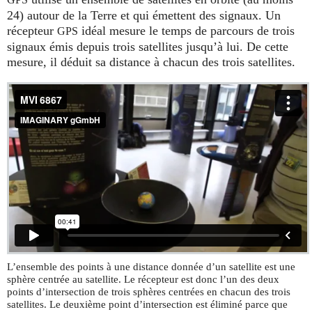
GPS
24) autour de la Terre et qui émettent des signaux. Un
récepteur
idéal mesure le temps de parcours de trois
GPS
signaux émis depuis trois satellites jusqu’à lui. De cette
mesure, il déduit sa distance à chacun des trois satellites.
L’ensemble des points à une distance donnée d’un satellite est une
sphère centrée au satellite. Le récepteur est donc l’un des deux
points d’intersection de trois sphères centrées en chacun des trois
satellites. Le deuxième point d’intersection est éliminé parce que