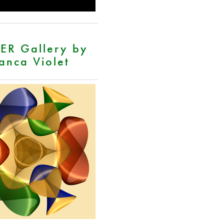
ER Gallery by
anca Violet