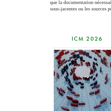
que la documentation nécessair
sous-jacentes ou les sources 
ICM 2026