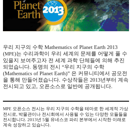
우리 지구의 수학 Mathematics of Planet Earth 2013
(
)는 수리과학이 우리 세계의 문제를 어떻게 풀 수
MPE
있을지 보여주고자 전 세계 과학 단체들에 의해 추진
되었습니다. 동명의 전시 “우리 지구의 수학
(Mathematics of Planet Earth)” 은 커뮤니티에서 공모전
을 통해 만들어졌습니다. 수상작들은 2013년부터 계속
전시되고 있고, 오픈소스로 일반에 공개됩니다.
오픈소스 전시는 우리 지구의 수학을 테마로 한 세계적 가상
MPE
전시로, 박물관이나 전시회에서 사용될 수 있는 다양한 모듈들을
전시합니다. 2013년 5월 유네스코 파리 본부에서 시작한 이래로
계속 성장하고 있습니다.