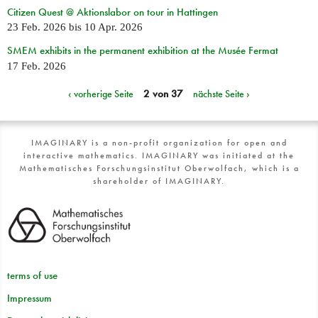
Citizen Quest @ Aktionslabor on tour in Hattingen
23 Feb. 2026
bis
10 Apr. 2026
SMEM exhibits in the permanent exhibition at the Musée Fermat
17 Feb. 2026
‹ vorherige Seite
2 von 37
nächste Seite ›
IMAGINARY is a non-profit organization for open and
interactive mathematics. IMAGINARY was initiated at the
Mathematisches Forschungsinstitut Oberwolfach, which is a
shareholder of IMAGINARY.
terms of use
Impressum