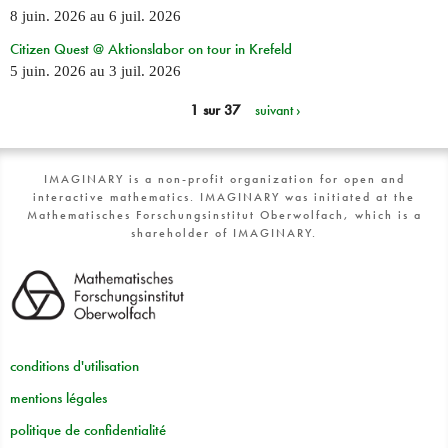
8 juin. 2026
au
6 juil. 2026
Citizen Quest @ Aktionslabor on tour in Krefeld
5 juin. 2026
au
3 juil. 2026
1 sur 37
suivant ›
IMAGINARY is a non-profit organization for open and
interactive mathematics. IMAGINARY was initiated at the
Mathematisches Forschungsinstitut Oberwolfach, which is a
shareholder of IMAGINARY.
conditions d'utilisation
mentions légales
politique de confidentialité