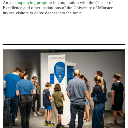
An
accompanying program
in cooperation with the Cluster of
Excellence and other institutions of the University of Münster
invites visitors to delve deeper into the topic.