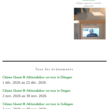
Objets exposé/module
interactif
Tous les événements
Citizen Quest @ Aktionslabor on tour in Ehingen
1 déc. 2026
au
22 déc. 2026
Citizen Quest @ Aktionslabor on tour in Singen
2 nov. 2026
au
30 nov. 2026
Citizen Quest @ Aktionslabor on tour in Solingen