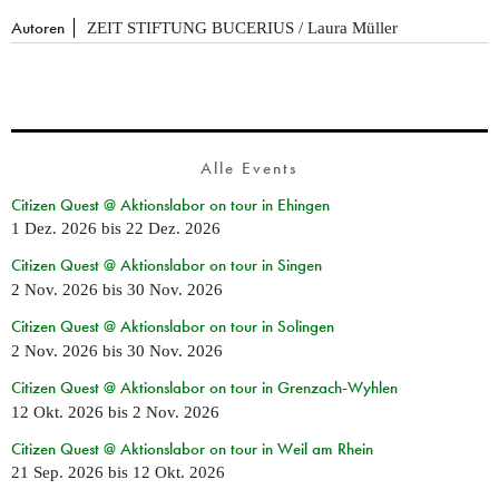
Autoren
ZEIT STIFTUNG BUCERIUS / Laura Müller
Alle Events
Citizen Quest @ Aktionslabor on tour in Ehingen
1 Dez. 2026
bis
22 Dez. 2026
Citizen Quest @ Aktionslabor on tour in Singen
2 Nov. 2026
bis
30 Nov. 2026
Citizen Quest @ Aktionslabor on tour in Solingen
2 Nov. 2026
bis
30 Nov. 2026
Citizen Quest @ Aktionslabor on tour in Grenzach-Wyhlen
12 Okt. 2026
bis
2 Nov. 2026
Citizen Quest @ Aktionslabor on tour in Weil am Rhein
21 Sep. 2026
bis
12 Okt. 2026