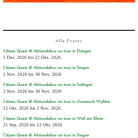
Alle Events
Citizen Quest @ Aktionslabor on tour in Ehingen
1 Dez. 2026
bis
22 Dez. 2026
Citizen Quest @ Aktionslabor on tour in Singen
2 Nov. 2026
bis
30 Nov. 2026
Citizen Quest @ Aktionslabor on tour in Solingen
2 Nov. 2026
bis
30 Nov. 2026
Citizen Quest @ Aktionslabor on tour in Grenzach-Wyhlen
12 Okt. 2026
bis
2 Nov. 2026
Citizen Quest @ Aktionslabor on tour in Weil am Rhein
21 Sep. 2026
bis
12 Okt. 2026
Citizen Quest @ Aktionslabor on tour in Siegen