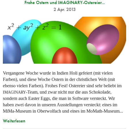
Frohe Ostern und IMAGINARY-Ostereier...
2 Apr. 2013
Vergangene Woche wurde in Indien Holi gefeiert (mit vielen
Farben), und diese Woche Ostern in der christlichen Welt (mit
ebenso vielen Farben). Frohes Fest! Ostereier sind sehr beliebt im
-Team, und zwar nicht nur die aus Schokolade,
IMAGINARY
sondern auch Easter Eggs, die man in Software versteckt. Wir
haben zwei davon in unseren Ausstellungen versteckt: eines im
MiMa-Museum in Oberwolfach und eines im MoMath-Museum...
Weiterlesen