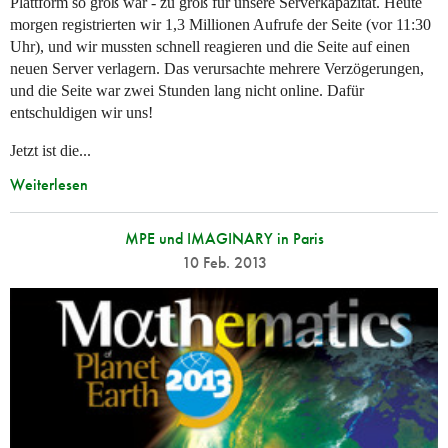
Plattform so groß war - zu groß für unsere Serverkapazität. Heute
morgen registrierten wir 1,3 Millionen Aufrufe der Seite (vor 11:30
Uhr), und wir mussten schnell reagieren und die Seite auf einen
neuen Server verlagern. Das verursachte mehrere Verzögerungen,
und die Seite war zwei Stunden lang nicht online. Dafür
entschuldigen wir uns!
Jetzt ist die...
Weiterlesen
MPE und IMAGINARY in Paris
10 Feb. 2013