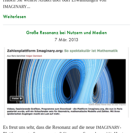
...
IMAGINARY
Weiterlesen
Große Resonanz bei Nutzern und Medien
7 Mär. 2013
Es freut uns sehr, dass die Resonanz auf die neue
-
IMAGINARY