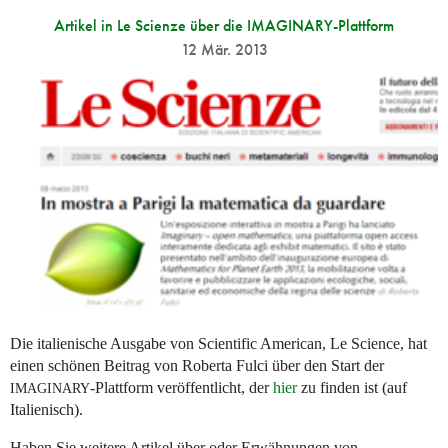
Artikel in Le Scienze über die IMAGINARY-Plattform
12 Mär. 2013
Die italienische Ausgabe von Scientific American, Le Science, hat
einen schönen Beitrag von Roberta Fulci über den Start der
-Plattform veröffentlicht, der
hier
zu finden ist (auf
IMAGINARY
Italienisch).
Haben Sie weitere Artikel über oder Erwähnungen von