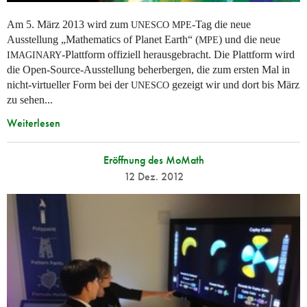
Am 5. März 2013 wird zum
-Tag die neue
UNESCO
MPE
Ausstellung „Mathematics of Planet Earth“ (
) und die neue
MPE
-Plattform offiziell herausgebracht. Die Plattform wird
IMAGINARY
die Open-Source-Ausstellung beherbergen, die zum ersten Mal in
nicht-virtueller Form bei der
gezeigt wir und dort bis März
UNESCO
zu sehen...
Weiterlesen
Eröffnung des MoMath
12 Dez. 2012