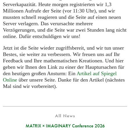
Serverkapazität. Heute morgen registrierten wir 1,3
Millionen Aufrufe der Seite (vor 11:30 Uhr), und wir
mussten schnell reagieren und die Seite auf einen neuen
Server verlagern. Das verursachte mehrere
Verzögerungen, und die Seite war zwei Stunden lang nicht
online. Dafür entschuldigen wir uns!
Jetzt ist die Seite wieder zugriffsbereit, und wir tun unser
Bestes, sie weiter zu verbessern. Wir freuen uns auf Ihr
Feedback und Ihre mathematischen Kreationen. Und hier
geben wir Ihnen den Link zu einer der Hauptursachen für
den heutigen großen Ansturm: Ein
Artikel auf Spiegel
Online
über unsere Seite. Danke für den Artikel (nächstes
Mal sind wir vorbereitet).
All News
MATRIX × IMAGINARY Conference 2026