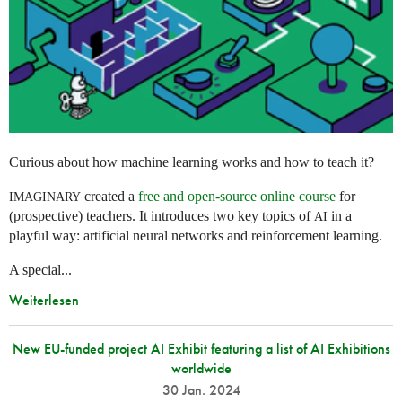
Curious about how machine learning works and how to teach it?
created a
free and open-source online course
for
IMAGINARY
(prospective) teachers. It introduces two key topics of
in a
AI
playful way: artificial neural networks and reinforcement learning.
A special...
Weiterlesen
New EU-funded project AI Exhibit featuring a list of AI Exhibitions
worldwide
30 Jan. 2024