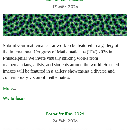
17 Mär. 2026
Submit your mathematical artwork to be featured in a gallery at
the International Congress of Mathematicians (
) 2026 in
ICM
Philadelphia! We invite visually striking works from
mathematicians, artists, and students around the world. Selected
images will be featured in a gallery showcasing a diverse and
contemporary vision of mathematics.
More
...
Weiterlesen
Poster for IDM 2026
24 Feb. 2026