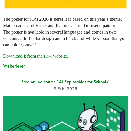
The poster for
2026 is here! It is based on this year’s theme,
IDM
Mathematics and Hope, and features a circular rosette pattern.
The poster is available in several languages and comes in two
versions: a full-color design and a black-and-white version that you
can color yourself.
Download it from the
website
.
IDM
Weiterlesen
Free online course "AI Explorables for Schools"
9 Feb. 2025