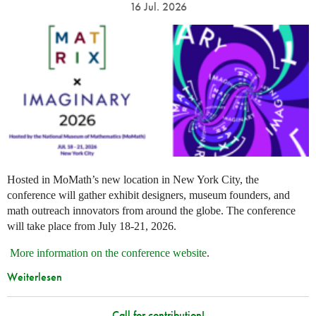
16 Jul. 2026
Hosted in MoMath’s new location in New York City, the
conference will gather exhibit designers, museum founders, and
math outreach innovators from around the globe. The conference
will take place from July 18-21, 2026.
More information on the conference website
.
Weiterlesen
Call for contribution!