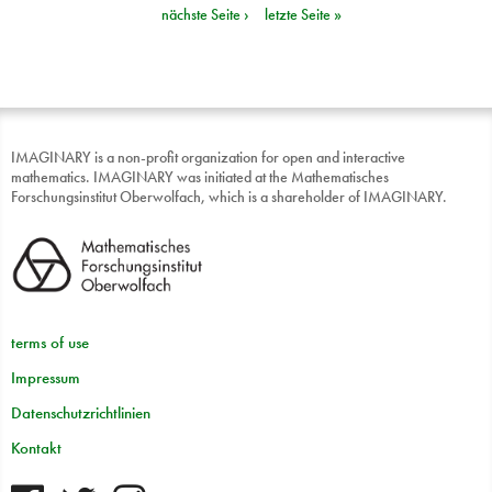
nächste Seite ›
letzte Seite »
IMAGINARY is a non-profit organization for open and interactive
mathematics. IMAGINARY was initiated at the Mathematisches
Forschungsinstitut Oberwolfach, which is a shareholder of IMAGINARY.
terms of use
Impressum
Datenschutzrichtlinien
Kontakt