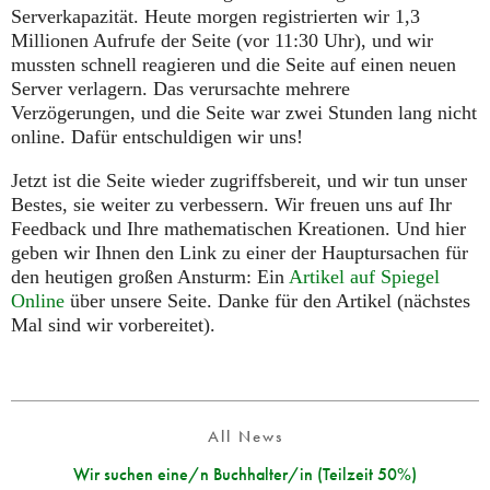
Serverkapazität. Heute morgen registrierten wir 1,3
Millionen Aufrufe der Seite (vor 11:30 Uhr), und wir
mussten schnell reagieren und die Seite auf einen neuen
Server verlagern. Das verursachte mehrere
Verzögerungen, und die Seite war zwei Stunden lang nicht
online. Dafür entschuldigen wir uns!
Jetzt ist die Seite wieder zugriffsbereit, und wir tun unser
Bestes, sie weiter zu verbessern. Wir freuen uns auf Ihr
Feedback und Ihre mathematischen Kreationen. Und hier
geben wir Ihnen den Link zu einer der Hauptursachen für
den heutigen großen Ansturm: Ein
Artikel auf Spiegel
Online
über unsere Seite. Danke für den Artikel (nächstes
Mal sind wir vorbereitet).
All News
Wir suchen eine/n Buchhalter/in (Teilzeit 50%)