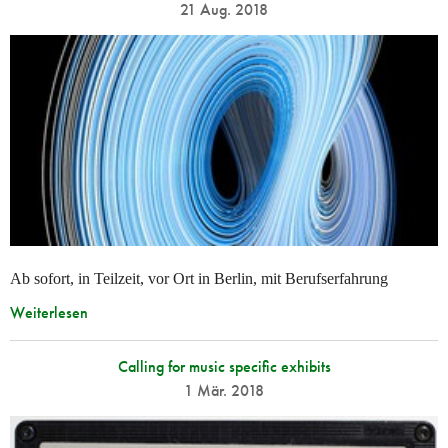
21 Aug. 2018
Ab sofort, in Teilzeit, vor Ort in Berlin, mit Berufserfahrung
Weiterlesen
Calling for music specific exhibits
1 Mär. 2018