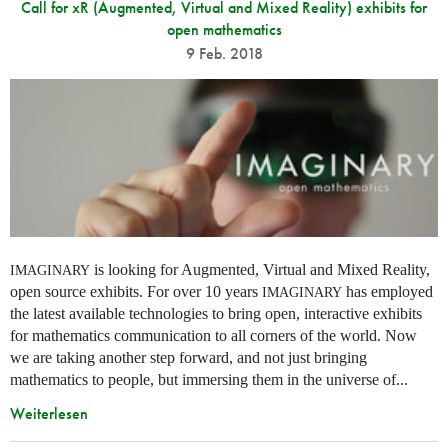
Call for xR (Augmented, Virtual and Mixed Reality) exhibits for
open mathematics
9 Feb. 2018
is looking for Augmented, Virtual and Mixed Reality,
IMAGINARY
open source exhibits. For over 10 years
has employed
IMAGINARY
the latest available technologies to bring open, interactive exhibits
for mathematics communication to all corners of the world. Now
we are taking another step forward, and not just bringing
mathematics to people, but immersing them in the universe of...
Weiterlesen