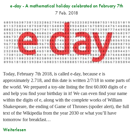
e-day - A mathematical holiday celebrated on February 7th
7 Feb. 2018
Today, February 7th 2018, is called e-day, because e is
approximately 2.718, and this date is written 2/7/18 in some parts of
the world. We prepared a toy-site listing the first 60.000 digits of e
and help you find your birthday in it! We can even find your name
within the digits of e, along with the complete works of William
Shakespeare, the ending of Game of Thrones (spoiler alert), the full
text of the Wikipedia from the year 2030 or what you’ll have
tomorrow for breakfast…
Weiterlesen