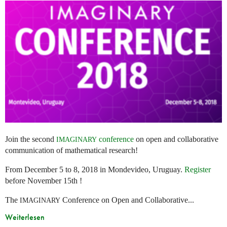
Join the second
conference
on open and collaborative
IMAGINARY
communication of mathematical research!
From December 5 to 8, 2018 in Mondevideo, Uruguay.
Register
before November 15th !
The
Conference on Open and Collaborative...
IMAGINARY
Weiterlesen