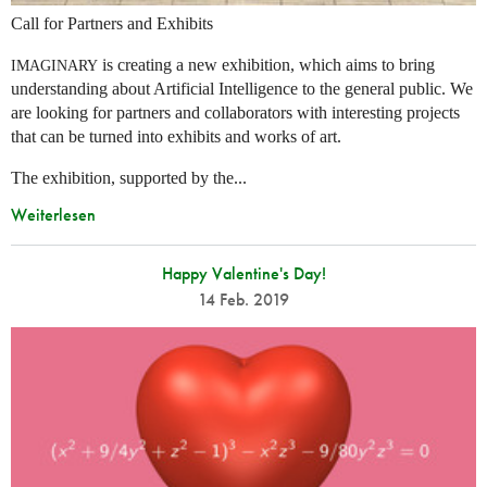
Call for Partners and Exhibits
is creating a new exhibition, which aims to bring
IMAGINARY
understanding about Artificial Intelligence to the general public. We
are looking for partners and collaborators with interesting projects
that can be turned into exhibits and works of art.
The exhibition, supported by the...
Weiterlesen
Happy Valentine's Day!
14 Feb. 2019