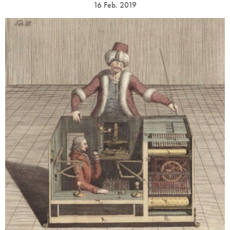
16 Feb. 2019