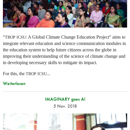
“
: A Global Climate Change Education Project” aims to
TROP
ICSU
integrate relevant education and science communication modules in
the education system to help future citizens across the globe in
improving their understanding of the science of climate change and
in developing necessary skills to mitigate its impact.
For this, the
...
TROP
ICSU
Weiterlesen
IMAGINARY goes AI
5 Nov. 2018