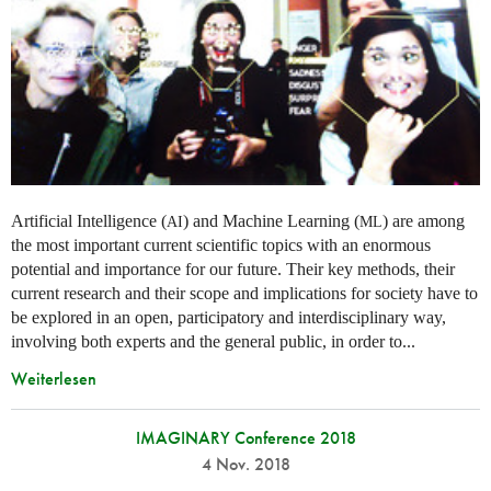
Artificial Intelligence (
) and Machine Learning (
) are among
AI
ML
the most important current scientific topics with an enormous
potential and importance for our future. Their key methods, their
current research and their scope and implications for society have to
be explored in an open, participatory and interdisciplinary way,
involving both experts and the general public, in order to...
Weiterlesen
IMAGINARY Conference 2018
4 Nov. 2018