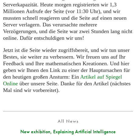
Serverkapazität. Heute morgen registrierten wir 1,3
Millionen Aufrufe der Seite (vor 11:30 Uhr), und wir
mussten schnell reagieren und die Seite auf einen neuen
Server verlagern. Das verursachte mehrere
Verzögerungen, und die Seite war zwei Stunden lang nicht
online. Dafür entschuldigen wir uns!
Jetzt ist die Seite wieder zugriffsbereit, und wir tun unser
Bestes, sie weiter zu verbessern. Wir freuen uns auf Ihr
Feedback und Ihre mathematischen Kreationen. Und hier
geben wir Ihnen den Link zu einer der Hauptursachen für
den heutigen großen Ansturm: Ein
Artikel auf Spiegel
Online
über unsere Seite. Danke für den Artikel (nächstes
Mal sind wir vorbereitet).
All News
New exhibition, Explaining Artificial Intelligence