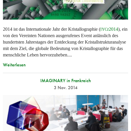
2014 ist das Internationale Jahr der Kristallographie (
r2014
), ein
IYC
von den Vereinten Nationen ausgerufenes Event anlässlich des
hundertsten Jahrestages der Entdeckung der Kristallstrukturanalyse
mit dem Ziel, die globale Bedeutung von Kristallographie für das
menschliche Leben hervorzuheben....
Weiterlesen
IMAGINARY in Frankreich
3 Nov. 2014