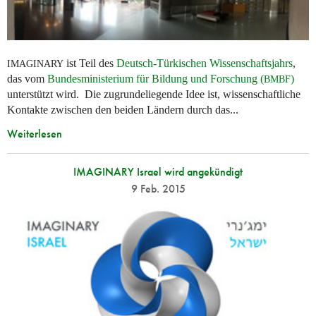
ist Teil des
Deutsch-Türkischen Wissenschaftsjahrs
,
IMAGINARY
das vom
Bundesministerium für Bildung und Forschung (
)
BMBF
unterstützt wird. Die zugrundeliegende Idee ist, wissenschaftliche
Kontakte zwischen den beiden Ländern durch das...
Weiterlesen
IMAGINARY Israel wird angekündigt
9 Feb. 2015