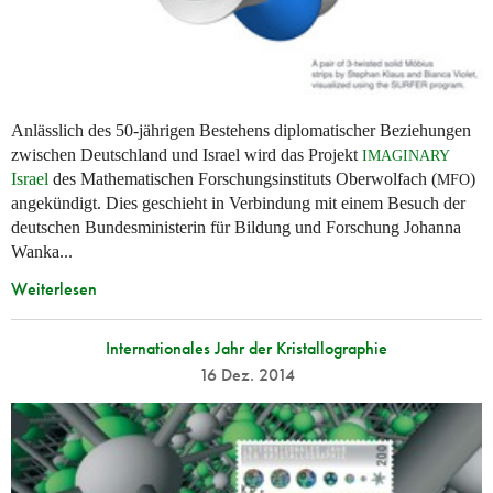
Anlässlich des 50-jährigen Bestehens diplomatischer Beziehungen
zwischen Deutschland und Israel wird das Projekt
IMAGINARY
Israel
des Mathematischen Forschungsinstituts Oberwolfach (
)
MFO
angekündigt. Dies geschieht in Verbindung mit einem Besuch der
deutschen Bundesministerin für Bildung und Forschung Johanna
Wanka...
Weiterlesen
Internationales Jahr der Kristallographie
16 Dez. 2014