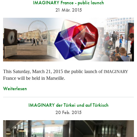
IMAGINARY France - public launch
21 Mär. 2015
This Saturday, March 21, 2015 the public launch of
IMAGINARY
France will be held in Marseille.
Weiterlesen
IMAGINARY der Türkei und auf Türkisch
20 Feb. 2015